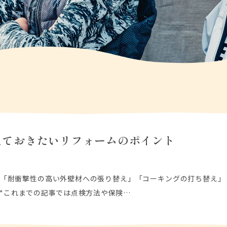
えておきたいリフォームのポイント
ら「耐衝撃性の高い外壁材への張り替え」「コーキングの打ち替え」
**これまでの記事では点検方法や保険…