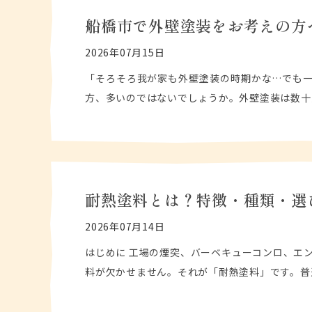
船橋市で外壁塗装をお考えの方
2026年07月15日
「そろそろ我が家も外壁塗装の時期かな…でも一
方、多いのではないでしょうか。外壁塗装は数十
耐熱塗料とは？特徴・種類・選
2026年07月14日
はじめに 工場の煙突、バーベキューコンロ、エ
料が欠かせません。それが「耐熱塗料」です。普