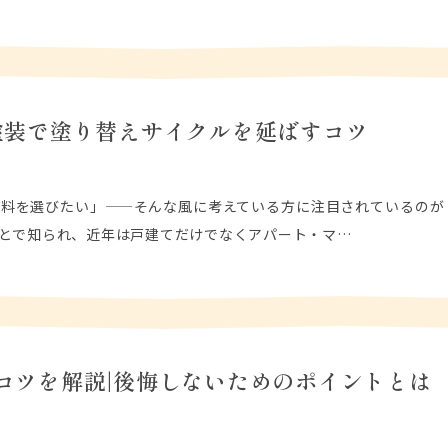
塗装で塗り替えサイクルを延ばすコツ
料を選びたい」——そんな風に考えている方に注目されているのが
とで知られ、近年は戸建てだけでなくアパート・マ…
コツを解説|後悔しないためのポイントとは