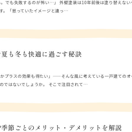
。でも失敗するのが怖い…」 外壁塗装は10年前後は塗り替えない
す。「思っていたイメージと違っ…
で夏も冬も快適に過ごす秘訣
かプラスの効果も得たい」——そんな風に考えている一戸建てのオ
のではないでしょうか。 そこで注目されて…
?季節ごとのメリット・デメリットを解説