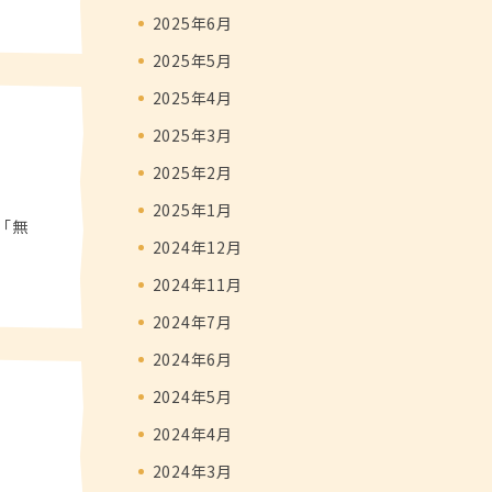
2025年6月
2025年5月
2025年4月
2025年3月
2025年2月
2025年1月
「無
2024年12月
2024年11月
2024年7月
2024年6月
2024年5月
2024年4月
2024年3月