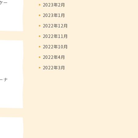
ケー
2023年2月
2023年1月
2022年12月
2022年11月
2022年10月
2022年4月
2022年3月
ーナ