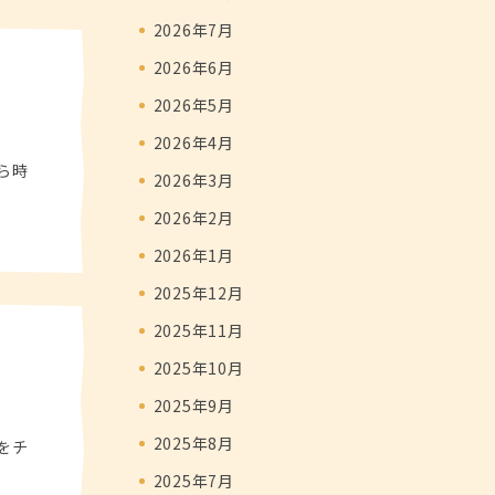
2026年7月
2026年6月
2026年5月
2026年4月
ら時
2026年3月
2026年2月
2026年1月
2025年12月
2025年11月
2025年10月
2025年9月
2025年8月
をチ
2025年7月