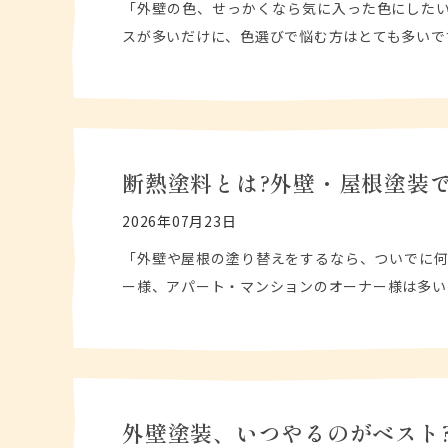
「外壁の色、せっかくなら気に入った色にしたい
スが多いだけに、色選びで悩む方はとても多いで
断熱塗料とは?外壁・屋根塗装
2026年07月23日
「外壁や屋根の塗り替えをするなら、ついでに何
ー様、アパート・マンションのオーナー様は多い
外壁塗装、いつやるのがベスト