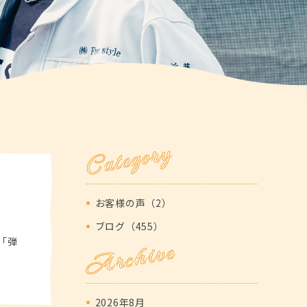
Category
お客様の声（2）
ブログ（455）
Archive
「弾
2026年8月