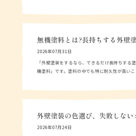
無機塗料とは?長持ちする外壁
2026年07月31日
「外壁塗装をするなら、できるだけ長持ちする塗
機塗料」です。塗料の中でも特に耐久性が高いこ
外壁塗装の色選び、失敗しない
2026年07月24日