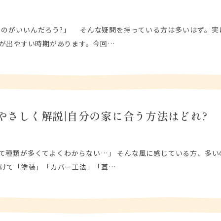
のがいいんだろう?」 そんな疑問を持っている方は多いはず。実
が出やすい時期があります。今回…
やさしく解説|自分の家に合う方法はどれ?
て種類が多くてよくわからない…」 そんな風に感じている方、多い
けて「塗装」「カバー工法」「葺…