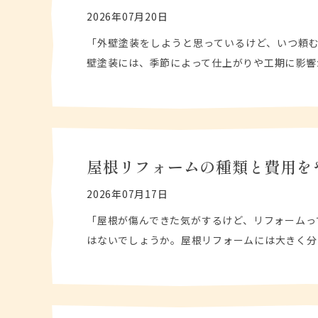
2026年07月20日
「外壁塗装をしようと思っているけど、いつ頼む
壁塗装には、季節によって仕上がりや工期に影響
屋根リフォームの種類と費用を
2026年07月17日
「屋根が傷んできた気がするけど、リフォームっ
はないでしょうか。屋根リフォームには大きく分