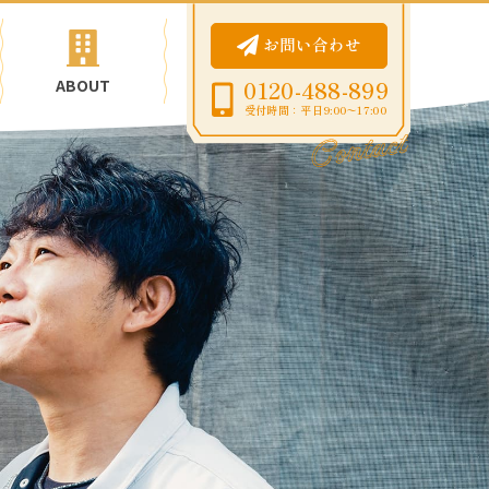
お問い合わせ
ABOUT
0120-488-899
受付時間：平日9:00〜17:00