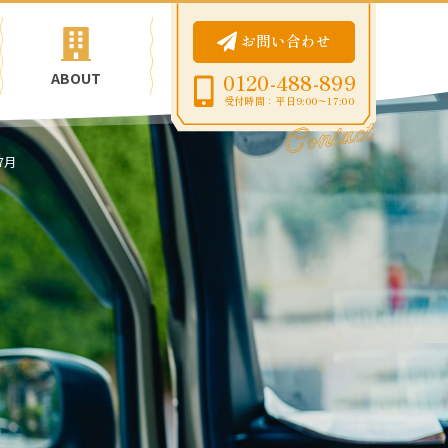
お問い合わせ
ABOUT
0120-488-899
受付時間：平日9:00〜17:00
7月