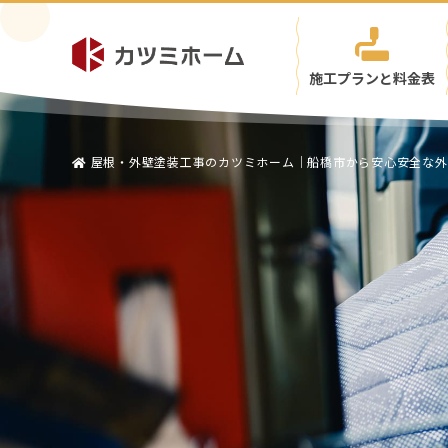
施工プランと料金表
屋根・外壁塗装工事のカツミホーム｜船橋市から安心安全な外