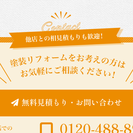
無料見積もり
・
お問い合わせ
0120-488-