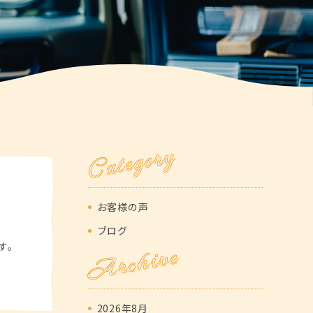
Category
お客様の声
ブログ
Archive
す。
2026年8月