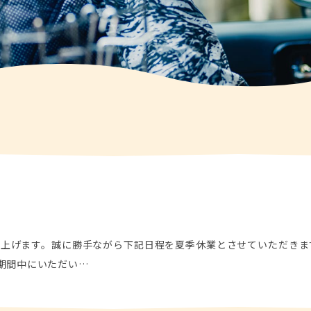
上げます。誠に勝手ながら下記日程を夏季休業とさせていただきま
休業期間中にいただい…