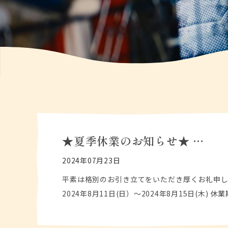
★夏季休業のお知らせ★ …
2024年07月23日
平素は格別のお引き立てをいただき厚くお礼申し
2024年8月11日(日）～2024年8月15日(木) 