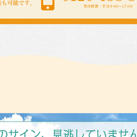
受付時間：平日9:00〜17:00