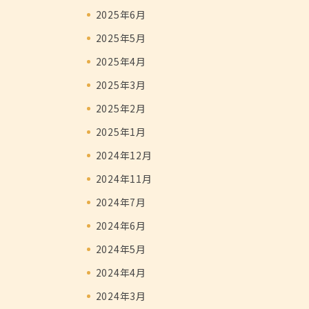
2025年6月
2025年5月
2025年4月
2025年3月
2025年2月
2025年1月
2024年12月
2024年11月
2024年7月
2024年6月
2024年5月
2024年4月
2024年3月