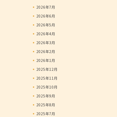
2026年7月
2026年6月
2026年5月
2026年4月
2026年3月
2026年2月
2026年1月
2025年12月
2025年11月
2025年10月
2025年9月
2025年8月
2025年7月