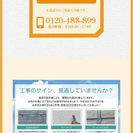
0120-488-899
受付時間：平日9:00〜17:00