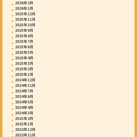
2026年2月
2026年1月
2025年12月
2025年11月
2025年10月
2025年9月
2025年8月
2025年7月
2025年6月
2025年5月
2025年4月
2025年3月
2025年2月
2025年1月
2024年12月
2024年11月
2024年7月
2024年6月
2024年5月
2024年4月
2024年3月
2023年2月
2023年1月
2022年12月
2022年11月