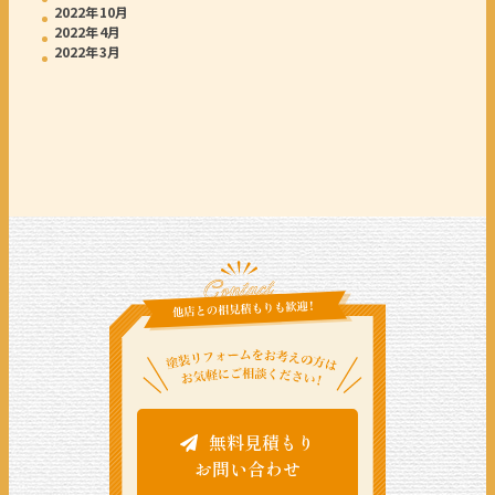
2022年10月
2022年4月
2022年3月
無料見積もり
お問い合わせ