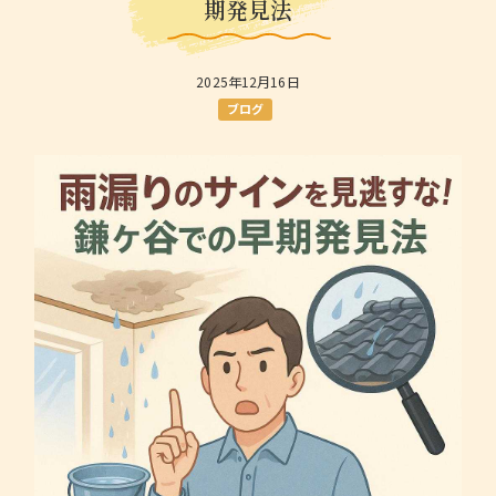
期発見法
2025年12月16日
ブログ