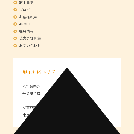
施工事例
ブログ
お客様の声
ABOUT
採用情報
協力会社募集
お問い合わせ
施工対応エリア
＜千葉県＞
千葉県全域
＜東京都＞
東京 23区