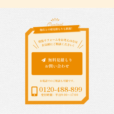
無料見積もり
お問い合わせ
0120-488-899
受付時間：平日9:00〜17:00