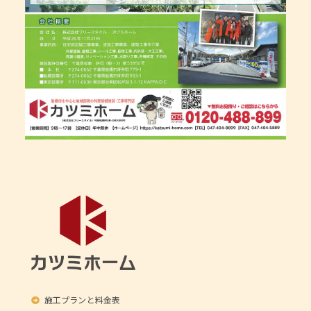
施工プランと料金表