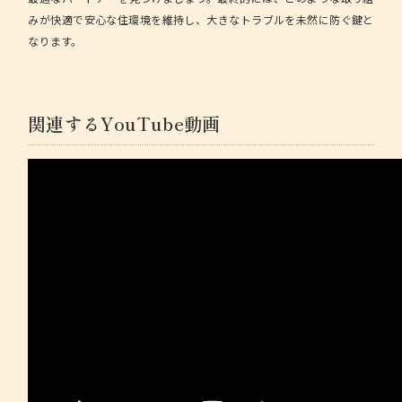
みが快適で安心な住環境を維持し、大きなトラブルを未然に防ぐ鍵と
なります。
関連するYouTube動画