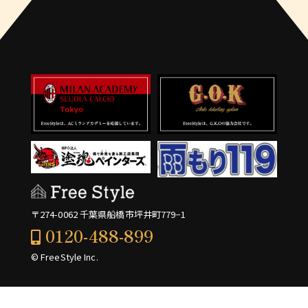
〒274-0062 千葉県船橋市坪井町779−1
0120-488-899
© FreeStyle Inc.