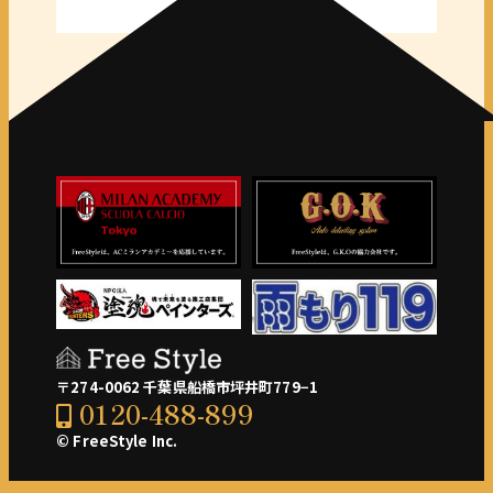
〒274-0062 千葉県船橋市坪井町779−1
0120-488-899
© FreeStyle Inc.