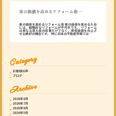
家の価値を高めるリフォーム術 …
2025年09月04日
家の価値を高めるリフォーム術 家の価値を高めるため
には、戦略的なリフォームが不可欠です。 リフォーム
は単なる見た目の改善だけでなく、資産価値を向上さ
せる絶好の機会です。 特に日本の不動産市場では…
Category
お客様の声
ブログ
Archive
2026年8月
2026年7月
2026年6月
2026年5月