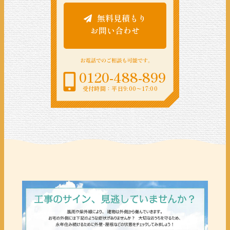
無料見積もり
お問い合わせ
0120-488-899
受付時間：平日9:00〜17:00