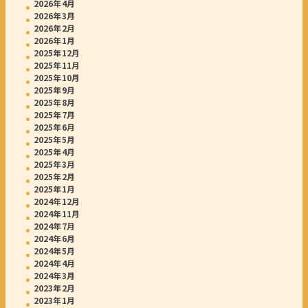
2026年4月
2026年3月
2026年2月
2026年1月
2025年12月
2025年11月
2025年10月
2025年9月
2025年8月
2025年7月
2025年6月
2025年5月
2025年4月
2025年3月
2025年2月
2025年1月
2024年12月
2024年11月
2024年7月
2024年6月
2024年5月
2024年4月
2024年3月
2023年2月
2023年1月