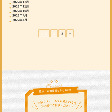
2022年12月
2022年11月
2022年10月
2022年4月
2022年3月
1 / 2
1
2
»