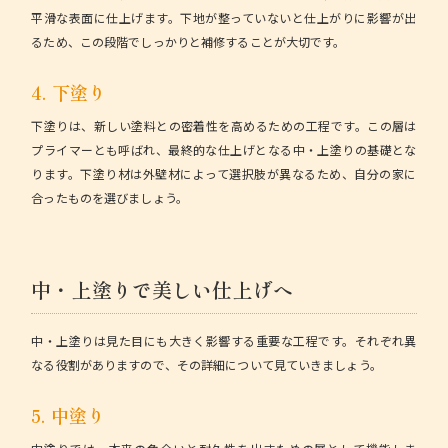
平滑な表面に仕上げます。下地が整っていないと仕上がりに影響が出
るため、この段階でしっかりと補修することが大切です。
4. 下塗り
下塗り
は、新しい塗料との密着性を高めるための工程です。この層は
プライマーとも呼ばれ、最終的な仕上げとなる中・上塗りの基礎とな
ります。下塗り材は外壁材によって選択肢が異なるため、自分の家に
合ったものを選びましょう。
中・上塗りで美しい仕上げへ
中・上塗りは見た目にも大きく影響する重要な工程です。それぞれ異
なる役割がありますので、その詳細について見ていきましょう。
5. 中塗り