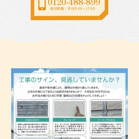
0120-488-899
受付時間：平日9:00〜17:00