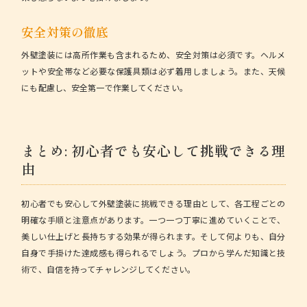
安全対策の徹底
外壁塗装には高所作業も含まれるため、安全対策は必須です。ヘルメ
ットや安全帯など必要な保護具類は必ず着用しましょう。また、天候
にも配慮し、安全第一で作業してください。
まとめ: 初心者でも安心して挑戦できる理
由
初心者でも安心して外壁塗装に挑戦できる理由として、各工程ごとの
明確な手順と注意点があります。一つ一つ丁寧に進めていくことで、
美しい仕上げと長持ちする効果が得られます。そして何よりも、自分
自身で手掛けた達成感も得られるでしょう。プロから学んだ知識と技
術で、自信を持ってチャレンジしてください。