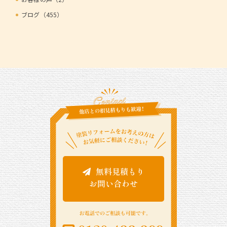
ブログ（455）
無料見積もり
お問い合わせ