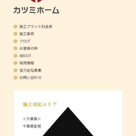
施工プランと料金表
施工事例
ブログ
お客様の声
ABOUT
採用情報
協力会社募集
お問い合わせ
施工対応エリア
＜千葉県＞
千葉県全域