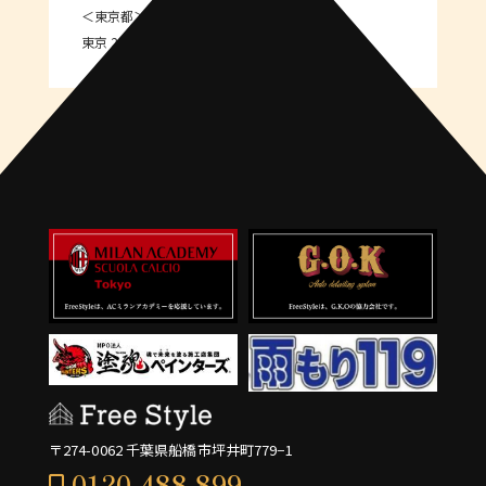
＜東京都＞
東京 23区
〒274-0062 千葉県船橋市坪井町779−1
0120-488-899