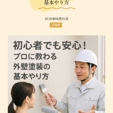
基本やり方
2026年06月01日
ブログ