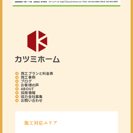
施工プランと料金表
施工事例
ブログ
お客様の声
ABOUT
採用情報
協力会社募集
お問い合わせ
施工対応エリア
＜千葉県＞