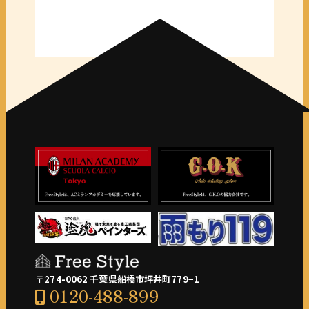
千葉県全域
＜東京都＞
東京 23区
〒274-0062 千葉県船橋市坪井町779−1
0120-488-899