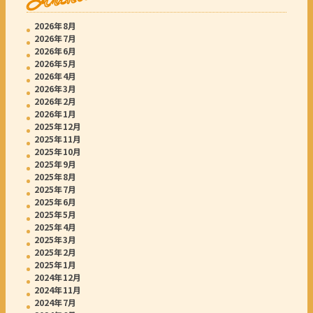
2026年8月
2026年7月
2026年6月
2026年5月
2026年4月
2026年3月
2026年2月
2026年1月
2025年12月
2025年11月
2025年10月
2025年9月
2025年8月
2025年7月
2025年6月
2025年5月
2025年4月
2025年3月
2025年2月
2025年1月
2024年12月
2024年11月
2024年7月