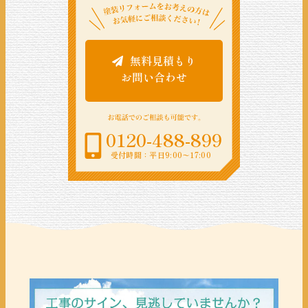
無料見積もり
お問い合わせ
0120-488-899
受付時間：平日9:00〜17:00