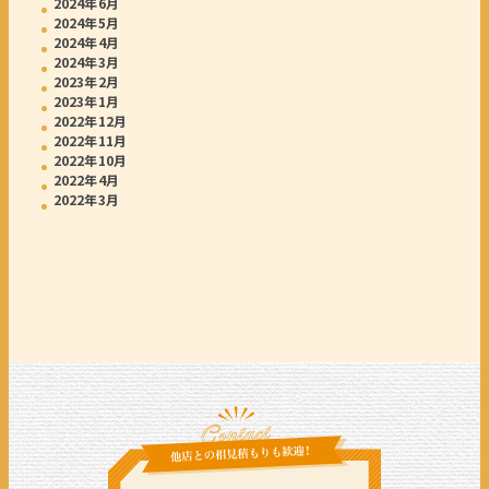
2024年6月
2024年5月
2024年4月
2024年3月
2023年2月
2023年1月
2022年12月
2022年11月
2022年10月
2022年4月
2022年3月