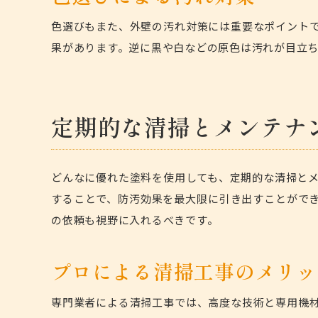
色選びもまた、外壁の汚れ対策には重要なポイント
果があります。逆に黒や白などの原色は汚れが目立
定期的な清掃とメンテナ
どんなに優れた塗料を使用しても、定期的な清掃とメ
することで、防汚効果を最大限に引き出すことがで
の依頼も視野に入れるべきです。
プロによる清掃工事のメリッ
専門業者による清掃工事では、高度な技術と専用機