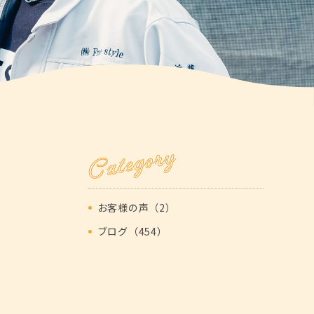
Category
お客様の声（2）
ブログ（454）