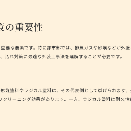
策の重要性
る重要な要素です。特に都市部では、排気ガスや砂埃などが外壁
で、汚れ対策に最適な外装工事法を理解することが必要です。
光触媒塗料やラジカル塗料は、その代表例として挙げられます。
フクリーニング効果があります。一方、ラジカル塗料は耐久性