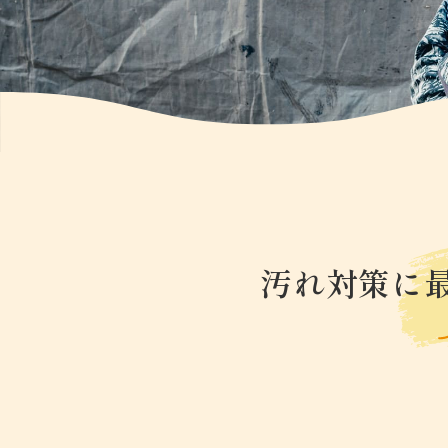
汚れ対策に