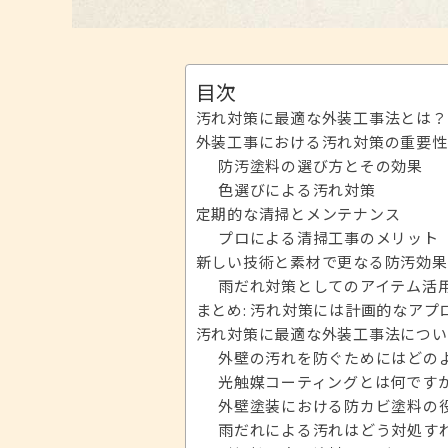
目次
汚れ対策に最適な外装工事法とは？
外装工事における汚れ対策の重要性
防汚塗料の選び方とその効果
色選びによる汚れ対策
定期的な清掃とメンテナンス
プロによる清掃工事のメリット
新しい技術と素材で更なる防汚効果
雨だれ対策としてのアイテム活
まとめ: 汚れ対策には計画的なアプ
汚れ対策に最適な外装工事法につい
外壁の汚れを防ぐためにはどの
光触媒コーティングとは何です
外壁塗装における防カビ塗料の
雨だれによる汚れはどう対処す