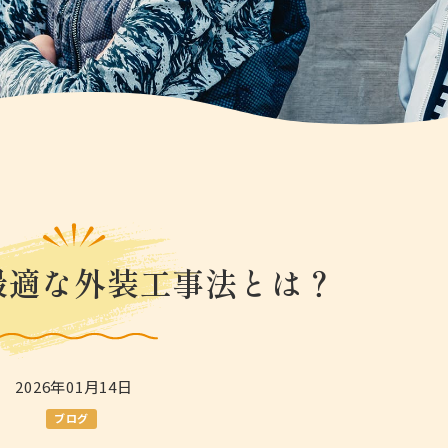
最適な外装工事法とは？
2026年01月14日
ブログ