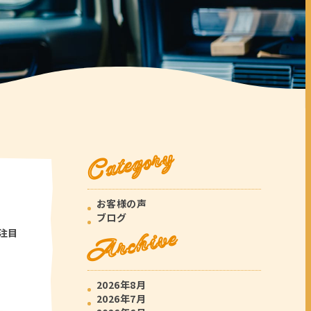
Category
お客様の声
ブログ
Archive
注目
2026年8月
2026年7月