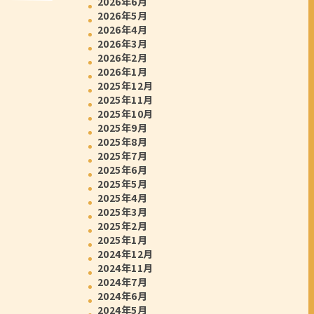
2026年6月
2026年5月
2026年4月
2026年3月
2026年2月
2026年1月
2025年12月
2025年11月
2025年10月
2025年9月
2025年8月
2025年7月
2025年6月
2025年5月
2025年4月
2025年3月
2025年2月
2025年1月
2024年12月
2024年11月
2024年7月
2024年6月
2024年5月