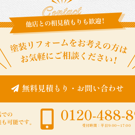
無料見積もり
・
お問い合わせ
0120-488-
受付時間：平日9:00〜17:00