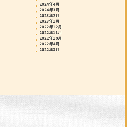
2024年4月
2024年3月
2023年2月
2023年1月
2022年12月
2022年11月
2022年10月
2022年4月
2022年3月