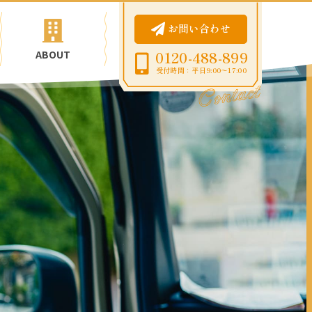
お問い合わせ
ABOUT
0120-488-899
受付時間：平日9:00〜17:00