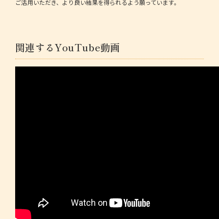
ご活用いただき、より良い結果を得られるよう願っています。
関連するYouTube動画