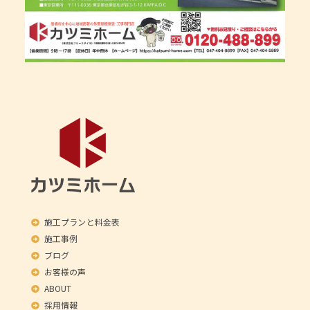
施工プランと料金表
施工事例
ブログ
お客様の声
ABOUT
採用情報