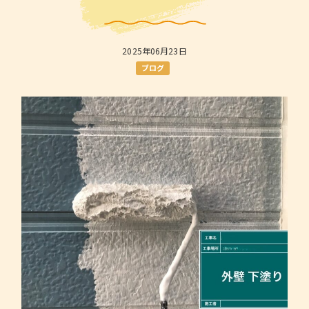
2025年06月23日
ブログ