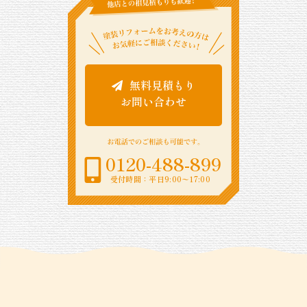
無料見積もり
お問い合わせ
0120-488-899
受付時間：平日9:00〜17:00