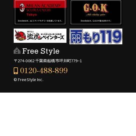
〒274-0062 千葉県船橋市坪井町779−1
0120-488-899
© FreeStyle Inc.