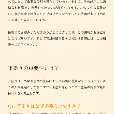
べてにおいて重要な役割を果たしています。そして、その成功には適
切な材料選定と専門的な技術力が求められます。このような背景か
ら、自分自身で行うよりもプロフェッショナルへの依頼がおすすめさ
れる理由と言えるでしょう。
最後までお読みいただきありがとうございます。この情報がお役立ち
になれば幸いです。そして次回外壁塗装をご検討する際には、この知
識をご活用ください。
下塗りの重要性とは？
下塗りは、外壁や屋根の塗装において非常に重要なステップです。多
くの人が見過ごしがちですが、下塗りを行うことで塗装の持ちや見た
目が大きく向上します。
Q1: 下塗りはなぜ必要なのですか？