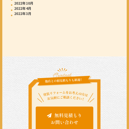
2022年10月
2022年4月
2022年3月
無料見積もり
お問い合わせ