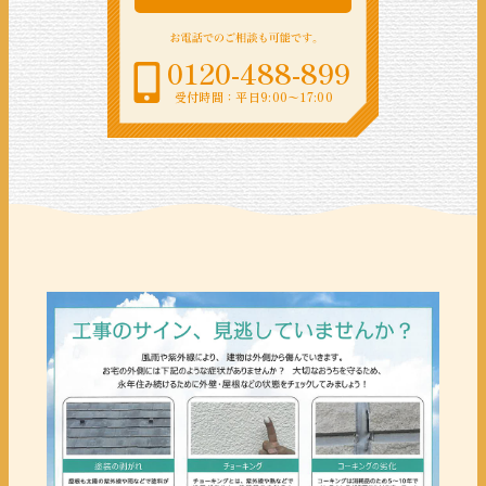
0120-488-899
受付時間：平日9:00〜17:00