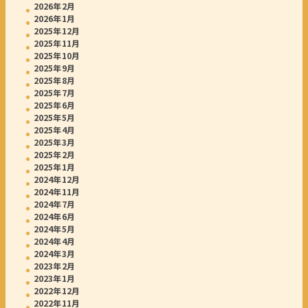
2026年2月
2026年1月
2025年12月
2025年11月
2025年10月
2025年9月
2025年8月
2025年7月
2025年6月
2025年5月
2025年4月
2025年3月
2025年2月
2025年1月
2024年12月
2024年11月
2024年7月
2024年6月
2024年5月
2024年4月
2024年3月
2023年2月
2023年1月
2022年12月
2022年11月