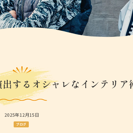
演出するオシャレなインテリア
2025年12月15日
ブログ