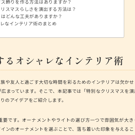
スマス飾りを作る方法はありますか？
でクリスマスらしさを演出する方法は？
りにはどんな工夫がありますか？
レなインテリア術のまとめ
するオシャレなインテリア術
家族や友人と過ごす大切な時間を彩るためのインテリアは欠かせ
が広まっています。そこで、本記事では「特別なクリスマスを演
作りのアイデアをご紹介します。
重要です。オーナメントやライトの選び方一つで雰囲気が大き
ザインのオーナメントを選ぶことで、落ち着いた印象を与えるこ