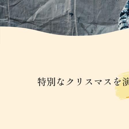
特別なクリスマスを