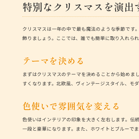
特別なクリスマスを演出
クリスマスは一年の中で最も魔法のような季節です
飾りましょう。ここでは、誰でも簡単に取り入れら
テーマを決める
まずはクリスマスのテーマを決めることから始めま
すくなります。北欧風、ヴィンテージスタイル、モ
色使いで雰囲気を変える
色使いはインテリアの印象を大きく左右します。伝
一段と豪華になります。また、ホワイトとブルーでま