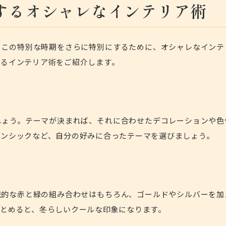
するオシャレなインテリア術
。この特別な時期をさらに特別にするために、オシャレなインテ
れるインテリア術をご紹介します。
しょう。テーマが決まれば、それに合わせたデコレーションや色
ダンシックなど、自分の好みに合ったテーマを選びましょう。
統的な赤と緑の組み合わせはもちろん、ゴールドやシルバーを加
とめると、冬らしいクールな印象になります。