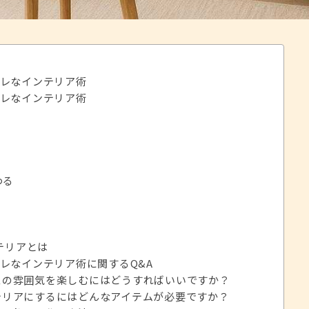
レなインテリア術
レなインテリア術
わる
テリアとは
レなインテリア術に関するQ&A
マスの雰囲気を楽しむにはどうすればいいですか？
ンテリアにするにはどんなアイテムが必要ですか？