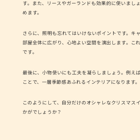
す。また、リースやガーランドも効果的に使いまし
めます。
さらに、照明も忘れてはいけないポイントです。キ
部屋全体に広がり、心地よい空間を演出します。こ
です。
最後に、小物使いにも工夫を凝らしましょう。例え
ことで、一層季節感あふれるインテリアになります
このようにして、自分だけのオシャレなクリスマス
かがでしょうか？