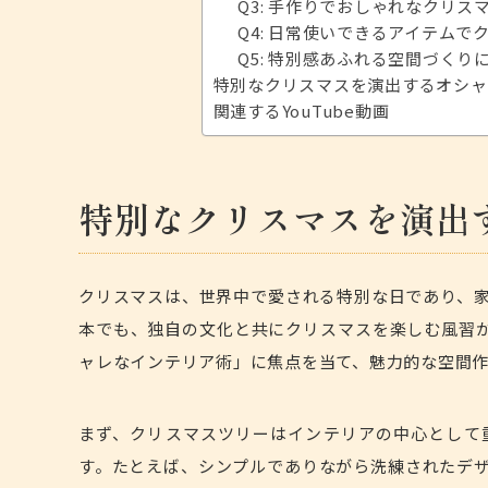
Q3: 手作りでおしゃれなクリ
Q4: 日常使いできるアイテム
Q5: 特別感あふれる空間づく
特別なクリスマスを演出するオシャ
関連するYouTube動画
特別なクリスマスを演出
クリスマスは、世界中で愛される特別な日であり、
本でも、独自の文化と共にクリスマスを楽しむ風習
ャレなインテリア術」に焦点を当て、魅力的な空間
まず、クリスマスツリーはインテリアの中心として
す。たとえば、シンプルでありながら洗練されたデ