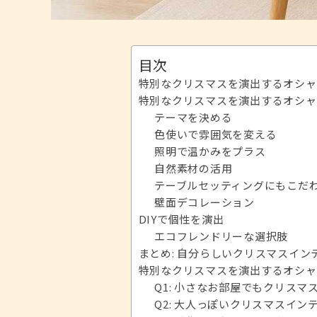
目次
特別なクリスマスを演出するオシャ
特別なクリスマスを演出するオシャ
テーマを決める
色使いで雰囲気を変える
照明で温かみをプラス
自然素材の活用
テーブルセッティングにもこだ
壁面デコレーション
DIYで個性を演出
エコフレンドリーな選択肢
まとめ: 自分らしいクリスマスイン
特別なクリスマスを演出するオシャ
Q1: 小さなお部屋でもクリス
Q2: 大人っぽいクリスマスイ