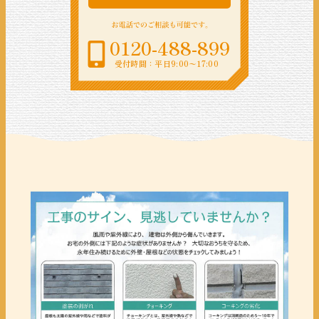
0120-488-899
受付時間：平日9:00〜17:00