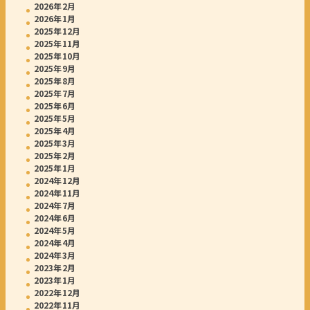
2026年2月
2026年1月
2025年12月
2025年11月
2025年10月
2025年9月
2025年8月
2025年7月
2025年6月
2025年5月
2025年4月
2025年3月
2025年2月
2025年1月
2024年12月
2024年11月
2024年7月
2024年6月
2024年5月
2024年4月
2024年3月
2023年2月
2023年1月
2022年12月
2022年11月