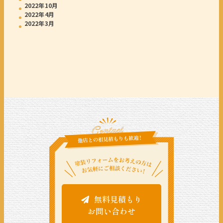
2022年10月
2022年4月
2022年3月
無料見積もり
お問い合わせ