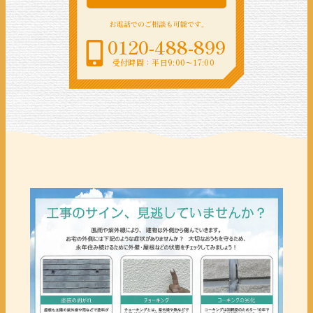
0120-488-899
受付時間：平日9:00〜17:00