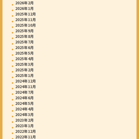
2026年2月
2026年1月
2025年12月
2025年11月
2025年10月
2025年9月
2025年8月
2025年7月
2025年6月
2025年5月
2025年4月
2025年3月
2025年2月
2025年1月
2024年12月
2024年11月
2024年7月
2024年6月
2024年5月
2024年4月
2024年3月
2023年2月
2023年1月
2022年12月
2022年11月