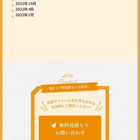
2022年10月
2022年4月
2022年3月
無料見積もり
お問い合わせ