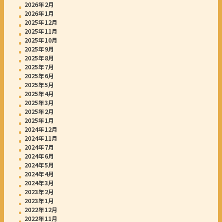
2026年2月
2026年1月
2025年12月
2025年11月
2025年10月
2025年9月
2025年8月
2025年7月
2025年6月
2025年5月
2025年4月
2025年3月
2025年2月
2025年1月
2024年12月
2024年11月
2024年7月
2024年6月
2024年5月
2024年4月
2024年3月
2023年2月
2023年1月
2022年12月
2022年11月