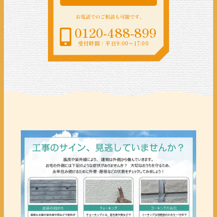
0120-488-899
受付時間：平日9:00〜17:00