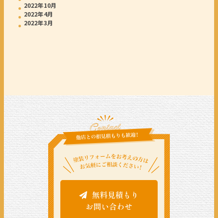
2022年10月
2022年4月
2022年3月
無料見積もり
お問い合わせ