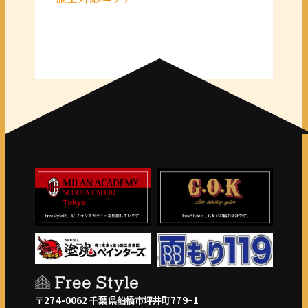
＜千葉県＞
千葉県全域
＜東京都＞
東京 23区
〒274-0062 千葉県船橋市坪井町779−1