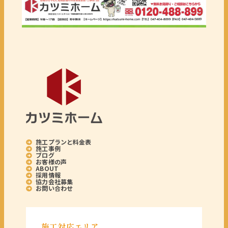
施工プランと料金表
施工事例
ブログ
お客様の声
ABOUT
採用情報
協力会社募集
お問い合わせ
施工対応エリア