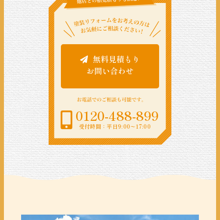
無料見積もり
お問い合わせ
0120-488-899
受付時間：平日9:00〜17:00