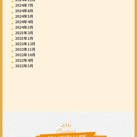
2024年7月
2024年6月
2024年5月
2024年4月
2024年3月
2023年2月
2023年1月
2022年12月
2022年11月
2022年10月
2022年4月
2022年3月