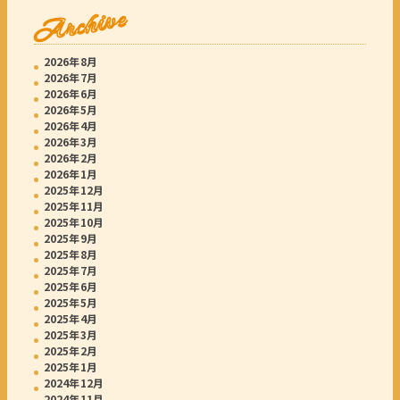
Archive
2026年8月
2026年7月
2026年6月
2026年5月
2026年4月
2026年3月
2026年2月
2026年1月
2025年12月
2025年11月
2025年10月
2025年9月
2025年8月
2025年7月
2025年6月
2025年5月
2025年4月
2025年3月
2025年2月
2025年1月
2024年12月
2024年11月