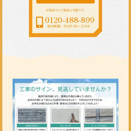
0120-488-899
受付時間：平日9:00〜17:00