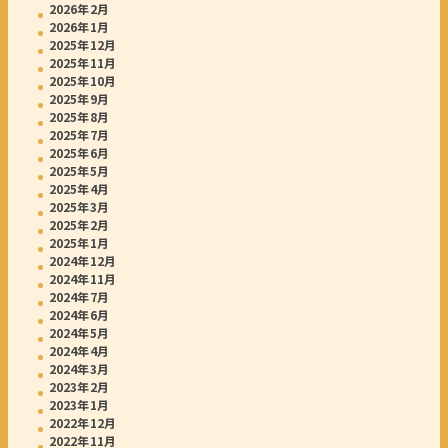
2026年2月
2026年1月
2025年12月
2025年11月
2025年10月
2025年9月
2025年8月
2025年7月
2025年6月
2025年5月
2025年4月
2025年3月
2025年2月
2025年1月
2024年12月
2024年11月
2024年7月
2024年6月
2024年5月
2024年4月
2024年3月
2023年2月
2023年1月
2022年12月
2022年11月