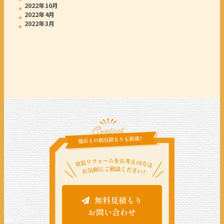
2022年10月
2022年4月
2022年3月
無料見積もり
お問い合わせ