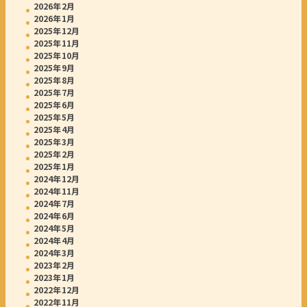
2026年2月
2026年1月
2025年12月
2025年11月
2025年10月
2025年9月
2025年8月
2025年7月
2025年6月
2025年5月
2025年4月
2025年3月
2025年2月
2025年1月
2024年12月
2024年11月
2024年7月
2024年6月
2024年5月
2024年4月
2024年3月
2023年2月
2023年1月
2022年12月
2022年11月