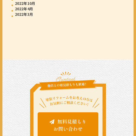
2022年10月
2022年4月
2022年3月
無料見積もり
お問い合わせ