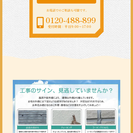
0120-488-899
受付時間：平日9:00〜17:00