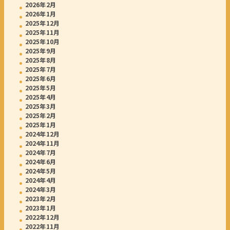
2026年2月
2026年1月
2025年12月
2025年11月
2025年10月
2025年9月
2025年8月
2025年7月
2025年6月
2025年5月
2025年4月
2025年3月
2025年2月
2025年1月
2024年12月
2024年11月
2024年7月
2024年6月
2024年5月
2024年4月
2024年3月
2023年2月
2023年1月
2022年12月
2022年11月