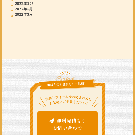
2022年10月
2022年4月
2022年3月
無料見積もり
お問い合わせ