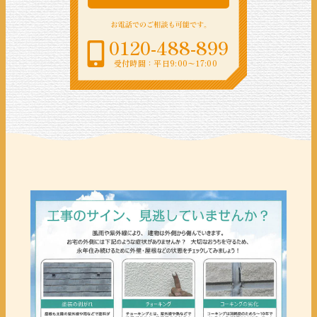
0120-488-899
受付時間：平日9:00〜17:00