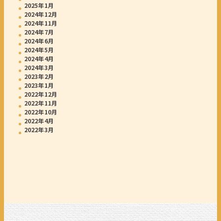
2025年1月
2024年12月
2024年11月
2024年7月
2024年6月
2024年5月
2024年4月
2024年3月
2023年2月
2023年1月
2022年12月
2022年11月
2022年10月
2022年4月
2022年3月