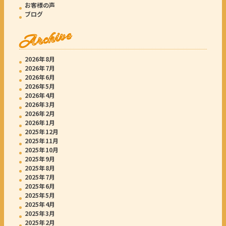
お客様の声
ブログ
Archive
2026年8月
2026年7月
2026年6月
2026年5月
2026年4月
2026年3月
2026年2月
2026年1月
2025年12月
2025年11月
2025年10月
2025年9月
2025年8月
2025年7月
2025年6月
2025年5月
2025年4月
2025年3月
2025年2月