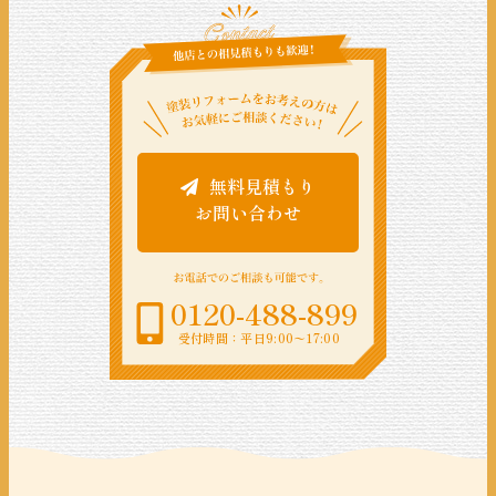
無料見積もり
お問い合わせ
0120-488-899
受付時間：平日9:00〜17:00