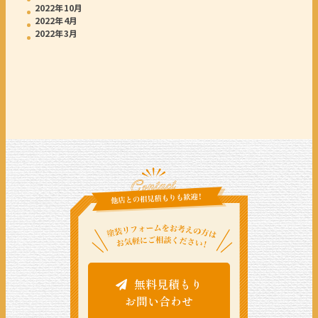
2022年10月
2022年4月
2022年3月
無料見積もり
お問い合わせ