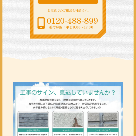
0120-488-899
受付時間：平日9:00〜17:00