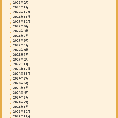
2026年2月
2026年1月
2025年12月
2025年11月
2025年10月
2025年9月
2025年8月
2025年7月
2025年6月
2025年5月
2025年4月
2025年3月
2025年2月
2025年1月
2024年12月
2024年11月
2024年7月
2024年6月
2024年5月
2024年4月
2024年3月
2023年2月
2023年1月
2022年12月
2022年11月