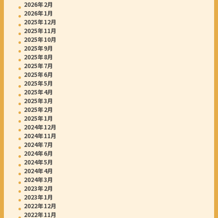
2026年2月
2026年1月
2025年12月
2025年11月
2025年10月
2025年9月
2025年8月
2025年7月
2025年6月
2025年5月
2025年4月
2025年3月
2025年2月
2025年1月
2024年12月
2024年11月
2024年7月
2024年6月
2024年5月
2024年4月
2024年3月
2023年2月
2023年1月
2022年12月
2022年11月