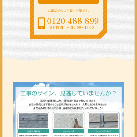
0120-488-899
受付時間：平日9:00〜17:00