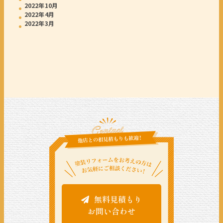
2022年10月
2022年4月
2022年3月
無料見積もり
お問い合わせ