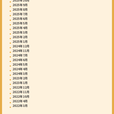
2025年10月
2025年9月
2025年8月
2025年7月
2025年6月
2025年5月
2025年4月
2025年3月
2025年2月
2025年1月
2024年12月
2024年11月
2024年7月
2024年6月
2024年5月
2024年4月
2024年3月
2023年2月
2023年1月
2022年12月
2022年11月
2022年10月
2022年4月
2022年3月