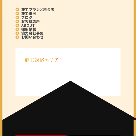
施工プランと料金表
施工事例
ブログ
お客様の声
ABOUT
採用情報
協力会社募集
お問い合わせ
施工対応エリア
＜千葉県＞
千葉県全域
＜東京都＞
東京 23区