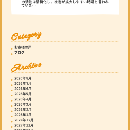
の活動は活発化し、被害が拡大しやすい時期と言われ
ていま…
Category
お客様の声
ブログ
Archive
2026年8月
2026年7月
2026年6月
2026年5月
2026年4月
2026年3月
2026年2月
2026年1月
2025年12月
2025年11月