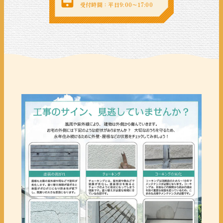
受付時間：平日9:00〜17:00