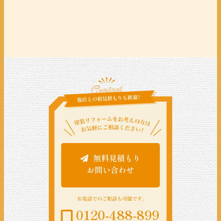
無料見積もり
お問い合わせ
0120-488-899