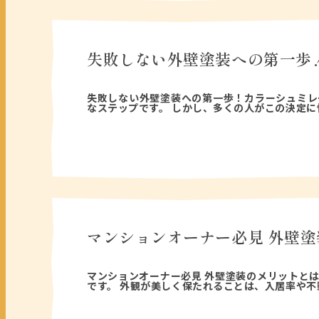
失敗しない外壁塗装への第一歩
2025年09月21日
失敗しない外壁塗装への第一歩！カラーシュミレ
なステップです。 しかし、多くの人がこの決定に
マンションオーナー必見 外壁塗
2025年09月20日
マンションオーナー必見 外壁塗装のメリットと
です。 外観が美しく保たれることは、入居率や不