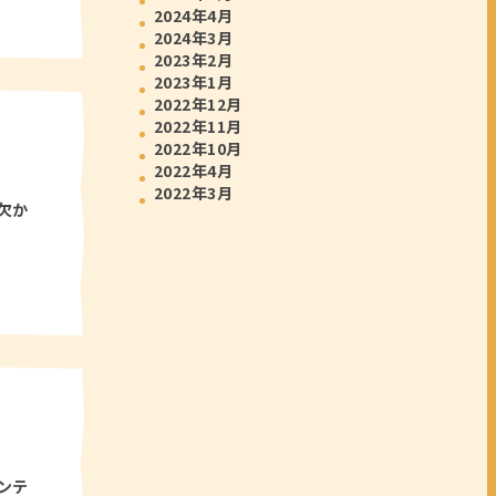
2024年4月
2024年3月
2023年2月
2023年1月
2022年12月
2022年11月
2022年10月
2022年4月
2022年3月
欠か
ンテ