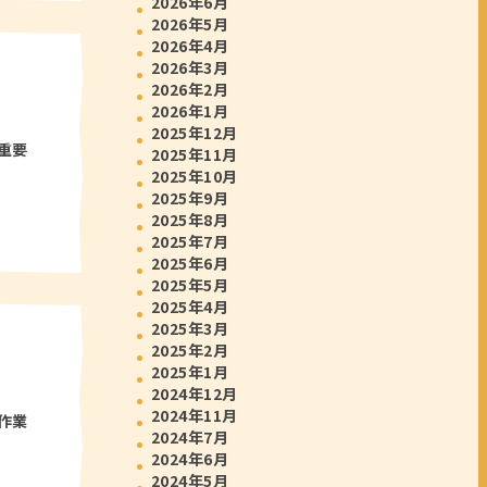
2026年6月
2026年5月
2026年4月
2026年3月
2026年2月
2026年1月
2025年12月
重要
2025年11月
2025年10月
2025年9月
2025年8月
2025年7月
2025年6月
2025年5月
2025年4月
2025年3月
2025年2月
2025年1月
2024年12月
2024年11月
作業
2024年7月
2024年6月
2024年5月