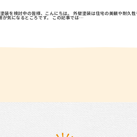
壁塗装を検討中の皆様、こんにちは。 外壁塗装は住宅の美観や耐久性
用が気になるところです。 この記事では…