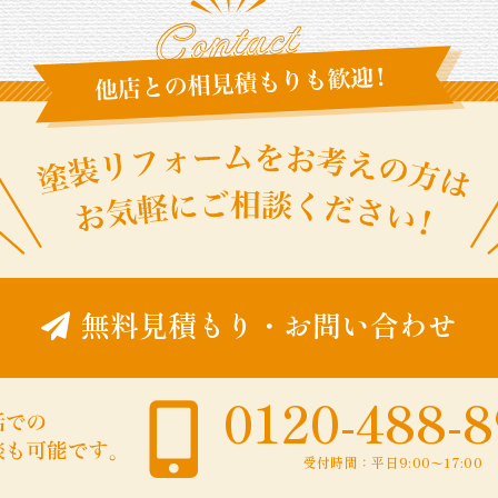
無料見積もり
・
お問い合わせ
0120-488-
受付時間：平日9:00〜17:00