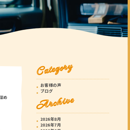
Category
お客様の声
ブログ
Archive
深め
2026年8月
2026年7月