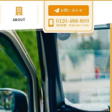
お問い合わせ
ABOUT
0120-488-899
受付時間：平日9:00〜17:00