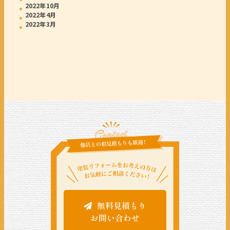
2022年10月
2022年4月
2022年3月
無料見積もり
お問い合わせ