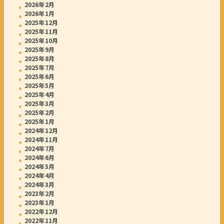
2026年2月
2026年1月
2025年12月
2025年11月
2025年10月
2025年9月
2025年8月
2025年7月
2025年6月
2025年5月
2025年4月
2025年3月
2025年2月
2025年1月
2024年12月
2024年11月
2024年7月
2024年6月
2024年5月
2024年4月
2024年3月
2023年2月
2023年1月
2022年12月
2022年11月