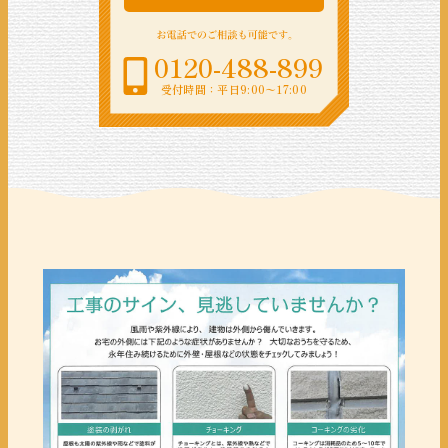
0120-488-899
受付時間：平日9:00〜17:00