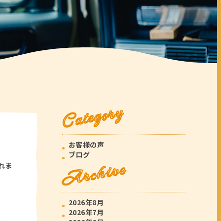
Category
お客様の声
ブログ
Archive
れま
2026年8月
2026年7月