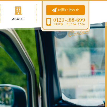
お問い合わせ
ABOUT
0120-488-899
受付時間：平日9:00〜17:00