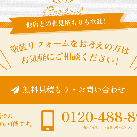
無料見積もり
・
お問い合わせ
0120-488-
受付時間：平日9:00〜17:00