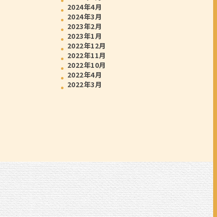
2024年4月
2024年3月
2023年2月
2023年1月
2022年12月
2022年11月
2022年10月
2022年4月
2022年3月