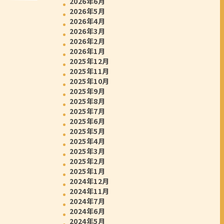
2026年6月
2026年5月
2026年4月
2026年3月
2026年2月
2026年1月
2025年12月
2025年11月
2025年10月
2025年9月
2025年8月
2025年7月
2025年6月
2025年5月
2025年4月
2025年3月
2025年2月
2025年1月
2024年12月
2024年11月
2024年7月
2024年6月
2024年5月