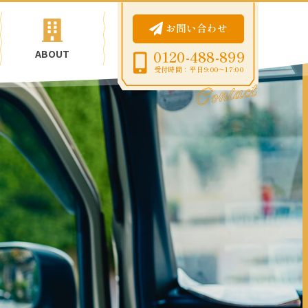
お問い合わせ
ABOUT
0120-488-899
受付時間：平日9:00〜17:00