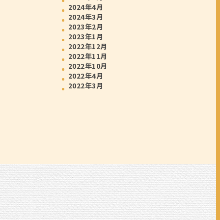
2024年4月
2024年3月
2023年2月
2023年1月
2022年12月
2022年11月
2022年10月
2022年4月
2022年3月