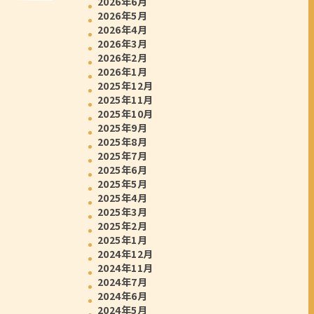
2026年6月
2026年5月
2026年4月
2026年3月
2026年2月
2026年1月
2025年12月
2025年11月
2025年10月
2025年9月
2025年8月
2025年7月
2025年6月
2025年5月
2025年4月
2025年3月
2025年2月
2025年1月
2024年12月
2024年11月
2024年7月
2024年6月
2024年5月