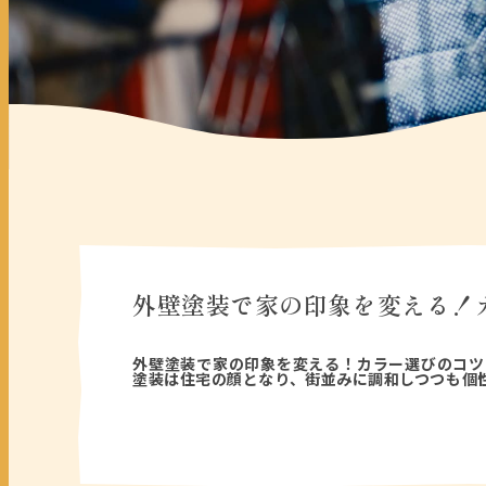
外壁塗装で家の印象を変える！
2025年04月09日
外壁塗装で家の印象を変える！カラー選びのコツ
塗装は住宅の顔となり、街並みに調和しつつも個