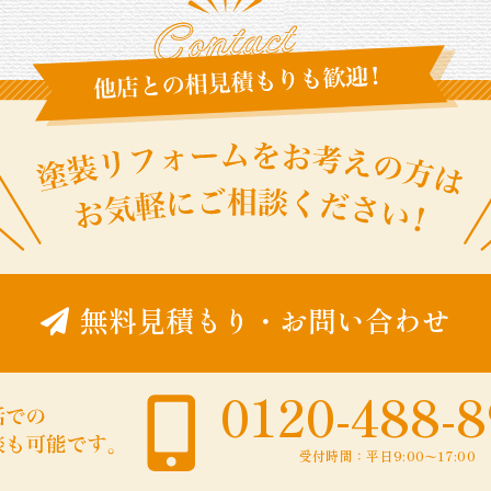
無料見積もり
・
お問い合わせ
0120-488-
受付時間：平日9:00〜17:00