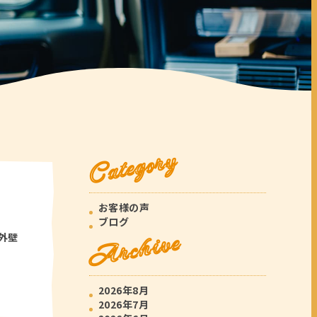
Category
お客様の声
ブログ
Archive
外壁
2026年8月
2026年7月