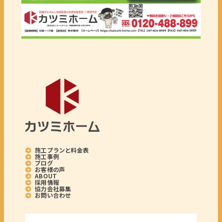
施工プランと料金表
施工事例
ブログ
お客様の声
ABOUT
採用情報
協力会社募集
お問い合わせ