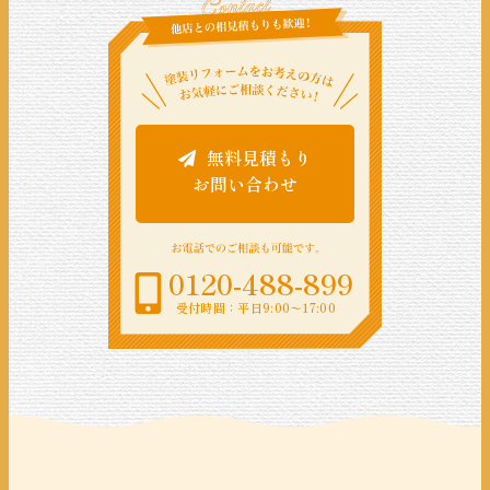
無料見積もり
お問い合わせ
0120-488-899
受付時間：平日9:00〜17:00