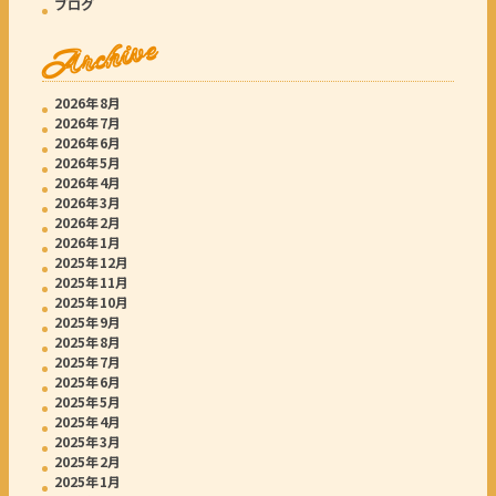
ブログ
Archive
2026年8月
2026年7月
2026年6月
2026年5月
2026年4月
2026年3月
2026年2月
2026年1月
2025年12月
2025年11月
2025年10月
2025年9月
2025年8月
2025年7月
2025年6月
2025年5月
2025年4月
2025年3月
2025年2月
2025年1月