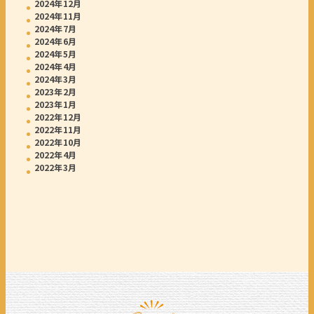
2024年12月
2024年11月
2024年7月
2024年6月
2024年5月
2024年4月
2024年3月
2023年2月
2023年1月
2022年12月
2022年11月
2022年10月
2022年4月
2022年3月