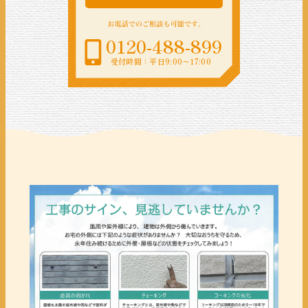
0120-488-899
受付時間：平日9:00〜17:00