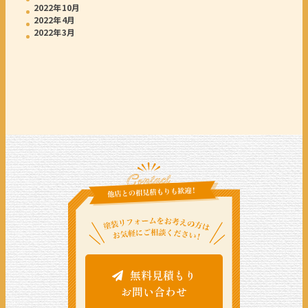
2022年10月
2022年4月
2022年3月
無料見積もり
お問い合わせ