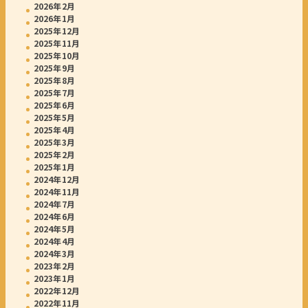
2026年2月
2026年1月
2025年12月
2025年11月
2025年10月
2025年9月
2025年8月
2025年7月
2025年6月
2025年5月
2025年4月
2025年3月
2025年2月
2025年1月
2024年12月
2024年11月
2024年7月
2024年6月
2024年5月
2024年4月
2024年3月
2023年2月
2023年1月
2022年12月
2022年11月