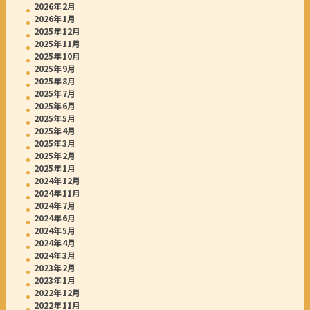
2026年2月
2026年1月
2025年12月
2025年11月
2025年10月
2025年9月
2025年8月
2025年7月
2025年6月
2025年5月
2025年4月
2025年3月
2025年2月
2025年1月
2024年12月
2024年11月
2024年7月
2024年6月
2024年5月
2024年4月
2024年3月
2023年2月
2023年1月
2022年12月
2022年11月