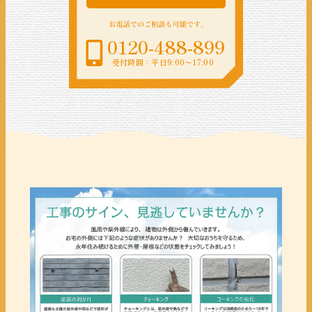
0120-488-899
受付時間：平日9:00〜17:00