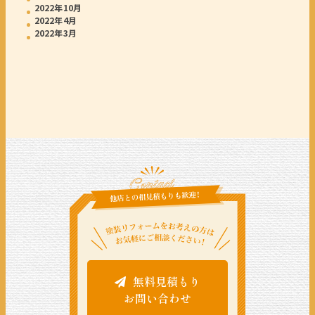
2022年10月
2022年4月
2022年3月
無料見積もり
お問い合わせ