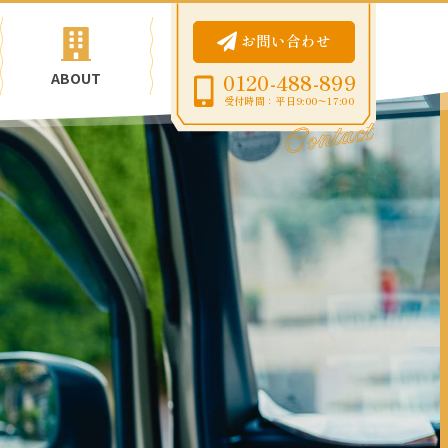
お問い合わせ
ABOUT
0120-488-899
受付時間：平日9:00〜17:00