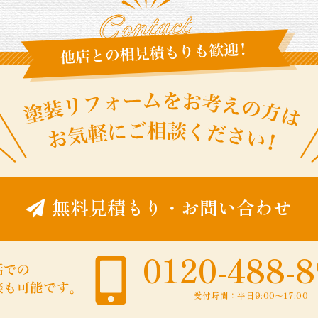
無料見積もり
・
お問い合わせ
0120-488-
受付時間：平日9:00〜17:00