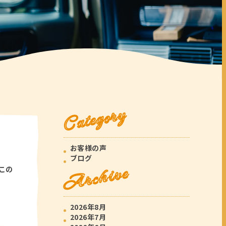
Category
お客様の声
ブログ
Archive
この
2026年8月
2026年7月