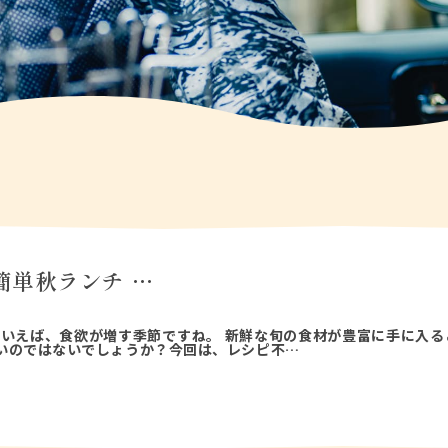
簡単秋ランチ …
といえば、食欲が増す季節ですね。 新鮮な旬の食材が豊富に手に入る
いのではないでしょうか？今回は、レシピ不…