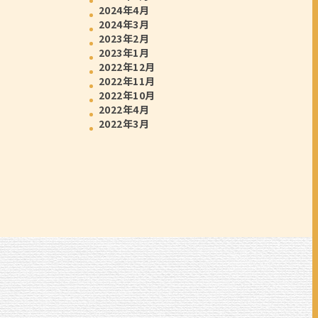
2024年4月
2024年3月
2023年2月
2023年1月
2022年12月
2022年11月
2022年10月
2022年4月
2022年3月