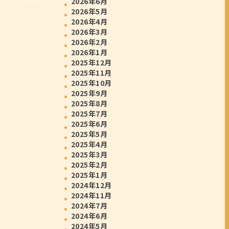
2026年6月
2026年5月
2026年4月
2026年3月
2026年2月
2026年1月
2025年12月
2025年11月
2025年10月
2025年9月
2025年8月
2025年7月
2025年6月
2025年5月
2025年4月
2025年3月
2025年2月
2025年1月
2024年12月
2024年11月
2024年7月
2024年6月
2024年5月