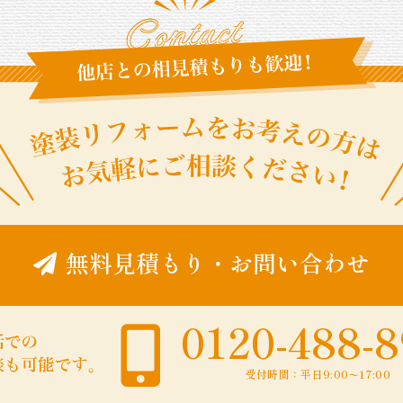
無料見積もり
・
お問い合わせ
0120-488-
受付時間：平日9:00〜17:00