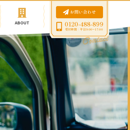
お問い合わせ
ABOUT
0120-488-899
受付時間：平日9:00〜17:00