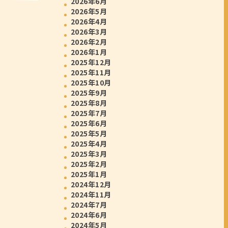
2026年6月
2026年5月
2026年4月
2026年3月
2026年2月
2026年1月
2025年12月
2025年11月
2025年10月
2025年9月
2025年8月
2025年7月
2025年6月
2025年5月
2025年4月
2025年3月
2025年2月
2025年1月
2024年12月
2024年11月
2024年7月
2024年6月
2024年5月