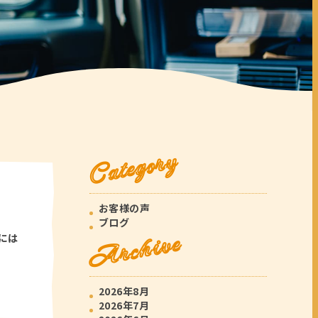
Category
お客様の声
ブログ
Archive
には
2026年8月
2026年7月