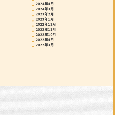
2024年4月
2024年3月
2023年2月
2023年1月
2022年12月
2022年11月
2022年10月
2022年4月
2022年3月