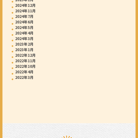
2024年12月
2024年11月
2024年7月
2024年6月
2024年5月
2024年4月
2024年3月
2023年2月
2023年1月
2022年12月
2022年11月
2022年10月
2022年4月
2022年3月