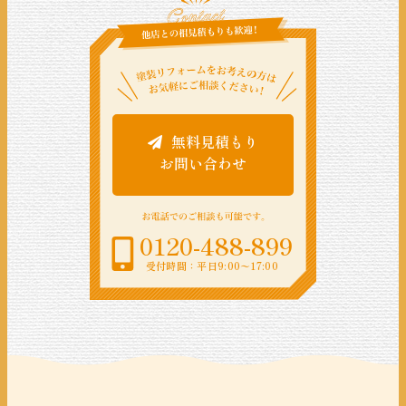
無料見積もり
お問い合わせ
0120-488-899
受付時間：平日9:00〜17:00