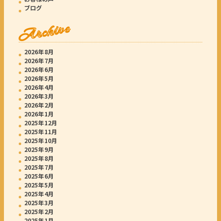
ブログ
Archive
2026年8月
2026年7月
2026年6月
2026年5月
2026年4月
2026年3月
2026年2月
2026年1月
2025年12月
2025年11月
2025年10月
2025年9月
2025年8月
2025年7月
2025年6月
2025年5月
2025年4月
2025年3月
2025年2月
2025年1月