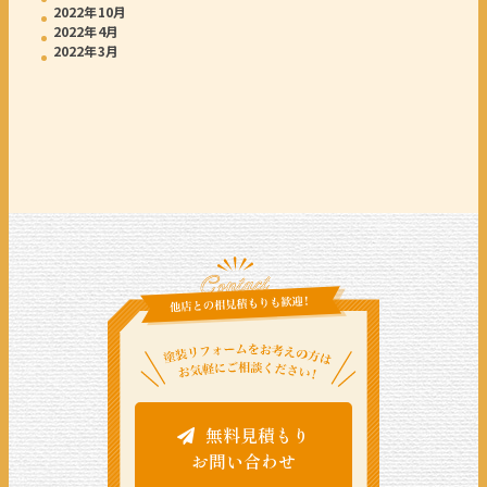
2022年10月
2022年4月
2022年3月
無料見積もり
お問い合わせ