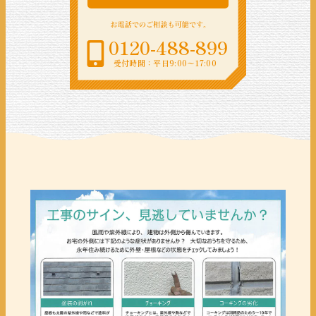
0120-488-899
受付時間：平日9:00〜17:00