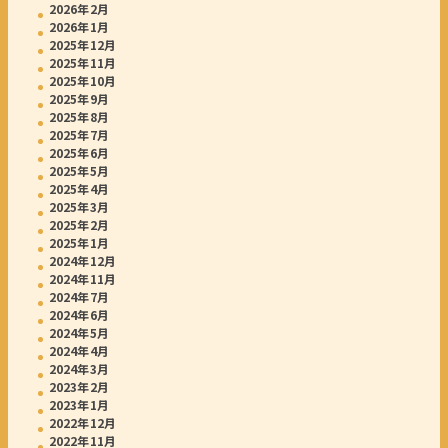
2026年2月
2026年1月
2025年12月
2025年11月
2025年10月
2025年9月
2025年8月
2025年7月
2025年6月
2025年5月
2025年4月
2025年3月
2025年2月
2025年1月
2024年12月
2024年11月
2024年7月
2024年6月
2024年5月
2024年4月
2024年3月
2023年2月
2023年1月
2022年12月
2022年11月