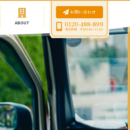
お問い合わせ
ABOUT
0120-488-899
受付時間：平日9:00〜17:00