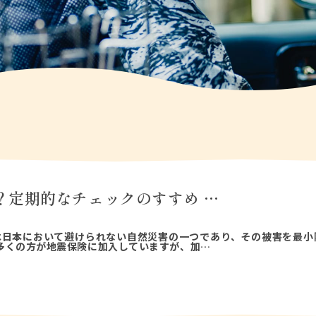
？定期的なチェックのすすめ …
は日本において避けられない自然災害の一つであり、その被害を最小
多くの方が地震保険に加入していますが、加…