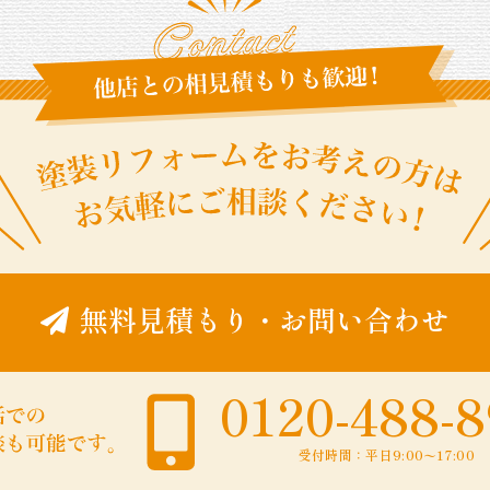
無料見積もり
・
お問い合わせ
0120-488-
受付時間：平日9:00〜17:00