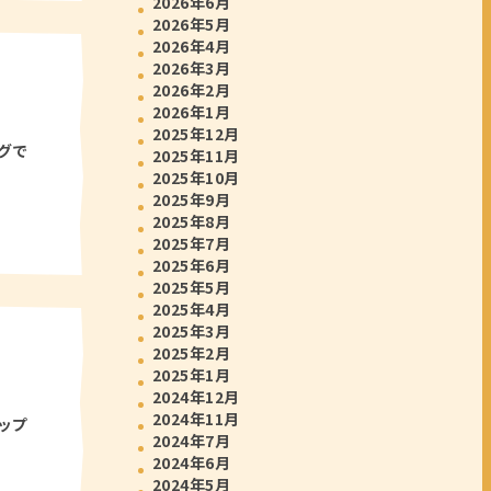
2026年6月
2026年5月
2026年4月
2026年3月
2026年2月
2026年1月
2025年12月
グで
2025年11月
2025年10月
2025年9月
2025年8月
2025年7月
2025年6月
2025年5月
2025年4月
2025年3月
2025年2月
2025年1月
2024年12月
2024年11月
ップ
2024年7月
2024年6月
2024年5月