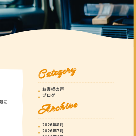
Category
お客様の声
ブログ
Archive
限に
2026年8月
2026年7月