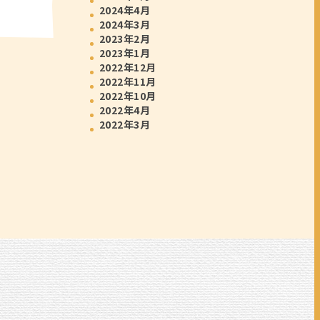
2024年4月
2024年3月
2023年2月
2023年1月
2022年12月
2022年11月
2022年10月
2022年4月
2022年3月