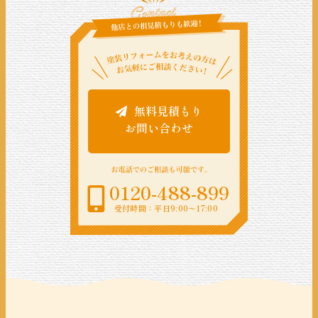
無料見積もり
お問い合わせ
0120-488-899
受付時間：平日9:00〜17:00