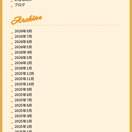
ブログ
Archive
2026年8月
2026年7月
2026年6月
2026年5月
2026年4月
2026年3月
2026年2月
2026年1月
2025年12月
2025年11月
2025年10月
2025年9月
2025年8月
2025年7月
2025年6月
2025年5月
2025年4月
2025年3月
2025年2月
2025年1月