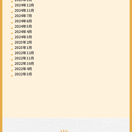
2024年12月
2024年11月
2024年7月
2024年6月
2024年5月
2024年4月
2024年3月
2023年2月
2023年1月
2022年12月
2022年11月
2022年10月
2022年4月
2022年3月