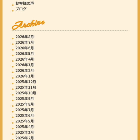
お客様の声
ブログ
Archive
2026年8月
2026年7月
2026年6月
2026年5月
2026年4月
2026年3月
2026年2月
2026年1月
2025年12月
2025年11月
2025年10月
2025年9月
2025年8月
2025年7月
2025年6月
2025年5月
2025年4月
2025年3月
2025年2月