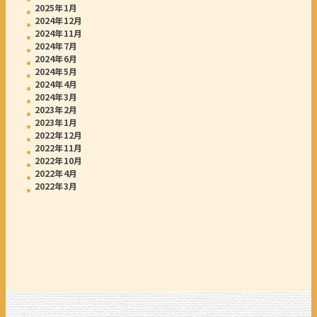
2025年1月
2024年12月
2024年11月
2024年7月
2024年6月
2024年5月
2024年4月
2024年3月
2023年2月
2023年1月
2022年12月
2022年11月
2022年10月
2022年4月
2022年3月