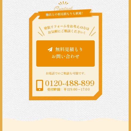
無料見積もり
お問い合わせ
0120-488-899
受付時間：平日9:00〜17:00