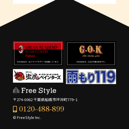
〒274-0062 千葉県船橋市坪井町779−1
0120-488-899
© FreeStyle Inc.