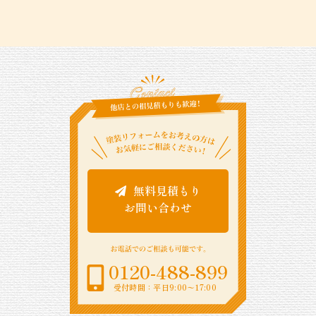
無料見積もり
お問い合わせ
0120-488-899
受付時間：平日9:00〜17:00