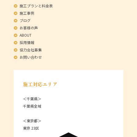
施工プランと料金表
施工事例
ブログ
お客様の声
ABOUT
採用情報
協力会社募集
お問い合わせ
施工対応エリア
＜千葉県＞
千葉県全域
＜東京都＞
東京 23区