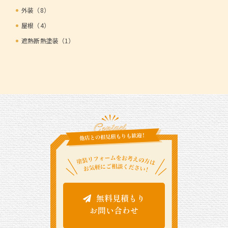
外装（8）
屋根（4）
遮熱断熱塗装（1）
無料見積もり
お問い合わせ