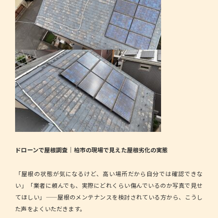
ドローンで屋根調査｜柏市の現場で見えた屋根劣化の実態
「屋根の状態が気になるけど、高い場所だから自分では確認できな
い」「業者に頼んでも、実際にどれくらい傷んでいるのか写真で見せ
てほしい」——屋根のメンテナンスを検討されている方から、こうし
た声をよくいただきます。