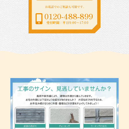
0120-488-899
受付時間：平日9:00〜17:00