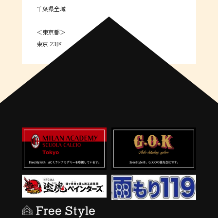
千葉県全域
＜東京都＞
東京 23区