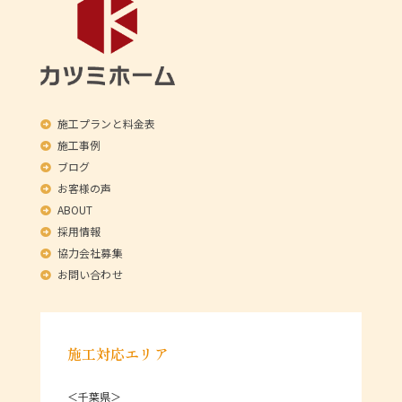
施工プランと料金表
施工事例
ブログ
お客様の声
ABOUT
採用情報
協力会社募集
お問い合わせ
施工対応エリア
＜千葉県＞