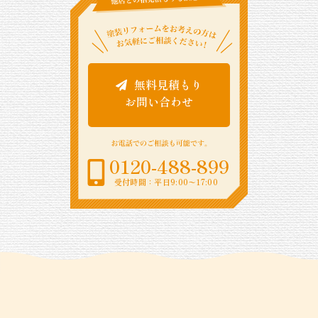
無料見積もり
お問い合わせ
0120-488-899
受付時間：平日9:00〜17:00