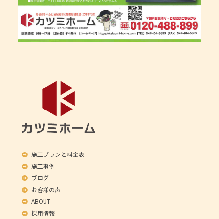
施工プランと料金表
施工事例
ブログ
お客様の声
ABOUT
採用情報