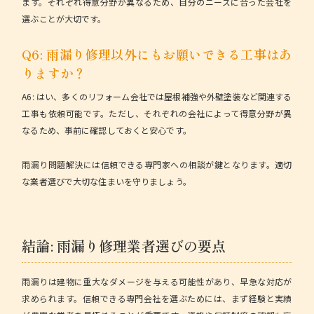
ます。それぞれ得意分野が異なるため、自分のニーズに合った会社を
選ぶことが大切です。
Q6: 雨漏り修理以外にもお願いできる工事はあ
りますか？
A6: はい、多くのリフォーム会社では屋根補強や外壁塗装など関連する
工事も依頼可能です。ただし、それぞれの会社によって得意分野が異
なるため、事前に確認しておくと安心です。
雨漏り問題解決には信頼できる専門家への相談が鍵となります。適切
な業者選びで大切な住まいを守りましょう。
結論: 雨漏り修理業者選びの要点
雨漏りは建物に重大なダメージを与える可能性があり、早急な対応が
求められます。信頼できる専門会社を選ぶためには、まず経験と実績