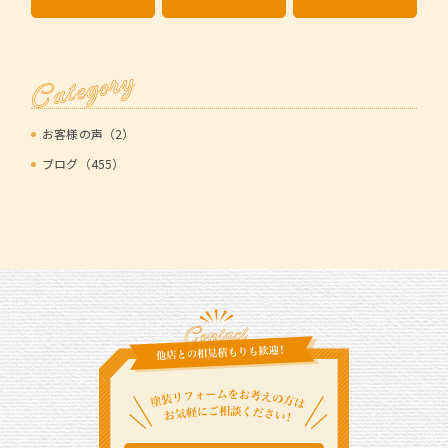
Category
お客様の声（2）
ブログ（455）