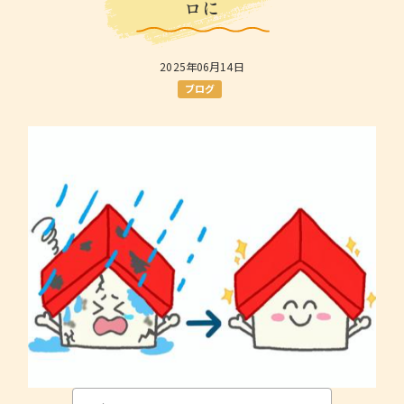
ロに
2025年06月14日
ブログ