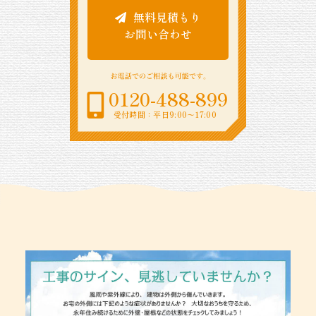
無料見積もり
お問い合わせ
0120-488-899
受付時間：平日9:00〜17:00