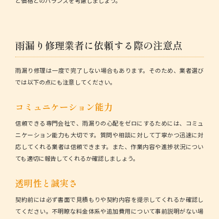
と価格とのバランスを考慮しましょう。
雨漏り修理業者に依頼する際の注意点
雨漏り修理は一度で完了しない場合もあります。そのため、業者選び
では以下の点にも注意してください。
コミュニケーション能力
信頼できる専門会社で、雨漏りの心配をゼロにするためには、コミュ
ニケーション能力も大切です。質問や相談に対して丁寧かつ迅速に対
応してくれる業者は信頼できます。また、作業内容や進捗状況につい
ても適切に報告してくれるか確認しましょう。
透明性と誠実さ
契約前には必ず書面で見積もりや契約内容を提示してくれるか確認し
てください。不明瞭な料金体系や追加費用について事前説明がない場