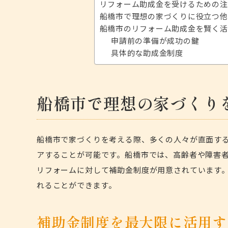
リフォーム助成金を受けるための注
船橋市で理想の家づくりに役立つ他
船橋市のリフォーム助成金を賢く活
申請前の準備が成功の鍵
具体的な助成金制度
船橋市で理想の家づくり
船橋市で家づくりを考える際、多くの人々が直面す
アすることが可能です。船橋市では、高齢者や障害
リフォームに対して
補助金制度
が用意されています
れることができます。
補助金制度を最大限に活用す