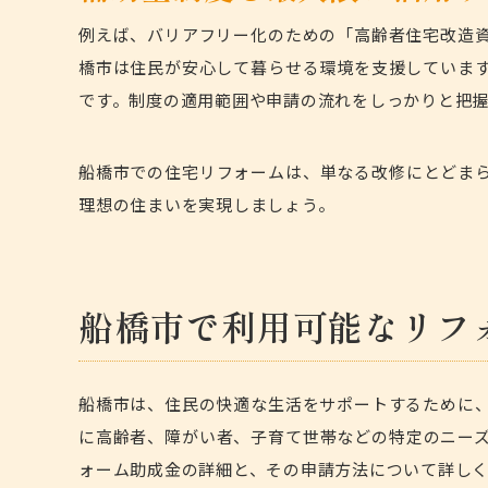
例えば、バリアフリー化のための「高齢者住宅改造
橋市は住民が安心して暮らせる環境を支援していま
です。制度の適用範囲や申請の流れをしっかりと把
船橋市での住宅リフォームは、単なる改修にとどま
理想の住まいを実現しましょう。
船橋市で利用可能なリフ
船橋市は、住民の快適な生活をサポートするために
に高齢者、障がい者、子育て世帯などの特定のニー
ォーム助成金の詳細と、その申請方法について詳し