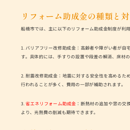
リフォーム助成金の種類と対
船橋市では、主に以下のリフォーム助成金制度が利
1. バリアフリー改修助成金：高齢者や障がい者が
す。具体的には、手すりの設置や段差の解消、床材
2.
耐震改修助成金
：地震に対する安全性を高めるた
行われることが多く、費用の一部が補助されます。
3.
省エネリフォーム助成金
：断熱材の追加や窓の交
より、光熱費の削減も期待できます。