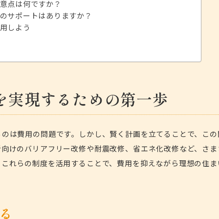
意点は何ですか？
のサポートはありますか？
用しよう
を実現するための第一歩
るのは費用の問題です。しかし、賢く計画を立てることで、この
者向けのバリアフリー改修や耐震改修、省エネ化改修など、さま
。これらの制度を活用することで、費用を抑えながら理想の住ま
る