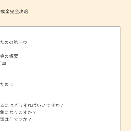
ための第一歩
金の概要
工事
ために
るにはどうすればいいですか？
象になりますか？
類は何ですか？