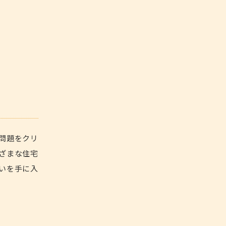
問題をクリ
ざまな住宅
いを手に入