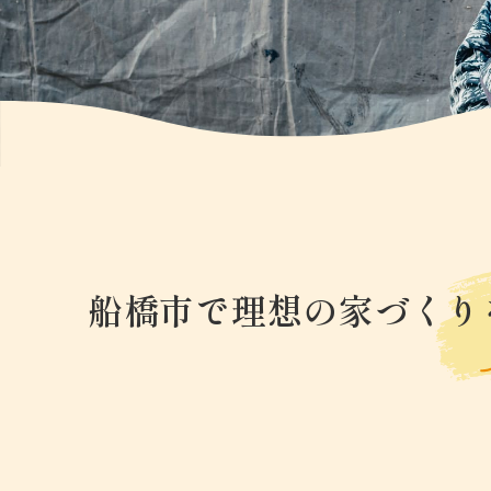
船橋市で理想の家づくり