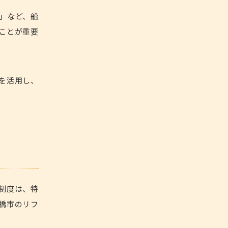
」など、船
ことが重要
を活用し、
制度は、特
橋市のリフ