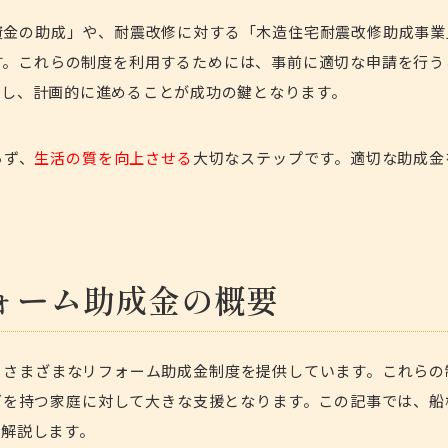
資金の助成」や、耐震改修に対する「木造住宅耐震改修助成事業
す。これらの制度を利用するためには、事前に適切な申請を行う
握し、計画的に進めることが成功の鍵となります。
らず、
生活の質を向上させる
大切なステップです。適切な助成金
ォーム助成金の概要
、さまざまなリフォーム助成金制度を提供しています。これらの
ズを持つ家庭に対して大きな支援となります。この記事では、船
く解説します。