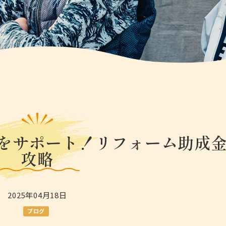
をサポート！リフォーム助成
攻略
2025年04月18日
ブログ