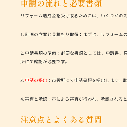
申請の流れと必要書類
リフォーム助成金を受け取るためには、いくつかの
1. 計画の立案と見積もり取得：まずは、リフォー
2.
申請書類の準備
：必要な書類としては、申請書、
所にて確認が必要です。
3.
申請の提出
：市役所にて申請書類を提出します。
4. 審査と承認：市による審査が行われ、承認される
注意点とよくある質問