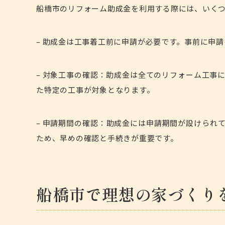
船橋市のリフォーム助成金を利用する際には、いく
– 助成金は工事着工前に申請が必要です。事前に申
–
対象工事の確認
：助成金は全てのリフォーム工事
た特定の工事が対象となります。
– 申請期間の確認：助成金には申請期間が設けられ
ため、早めの確認と手続きが重要です。
船橋市で理想の家づくり