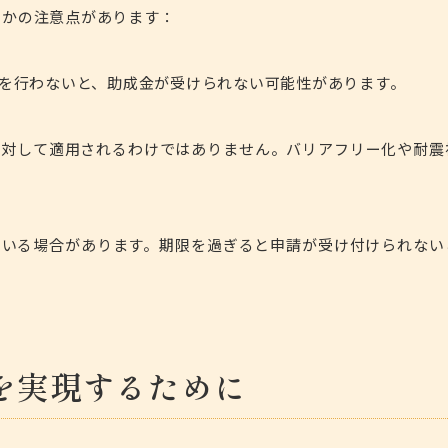
つかの注意点があります：
請を行わないと、助成金が受けられない可能性があります。
に対して適用されるわけではありません。バリアフリー化や耐震
ている場合があります。期限を過ぎると申請が受け付けられない
を実現するために