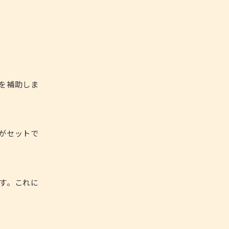
を補助しま
がセットで
す。これに