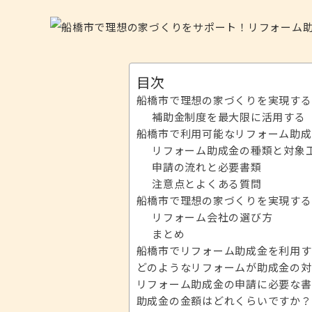
目次
船橋市で理想の家づくりを実現する
補助金制度を最大限に活用する
船橋市で利用可能なリフォーム助成
リフォーム助成金の種類と対象
申請の流れと必要書類
注意点とよくある質問
船橋市で理想の家づくりを実現する
リフォーム会社の選び方
まとめ
船橋市でリフォーム助成金を利用す
どのようなリフォームが助成金の対
リフォーム助成金の申請に必要な書
助成金の金額はどれくらいですか？