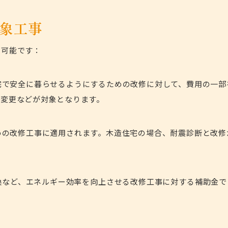
象工事
用可能です：
自宅で安全に暮らせるようにするための改修に対して、費用の一部
の変更などが対象となります。
めの改修工事に適用されます。木造住宅の場合、耐震診断と改修
換など、エネルギー効率を向上させる改修工事に対する補助金で