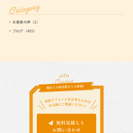
Category
お客様の声（2）
ブログ（455）
無料見積もり
お問い合わせ