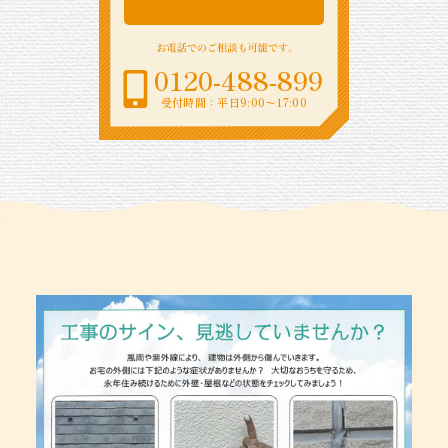
0120-488-899
受付時間：平日9:00〜17:00