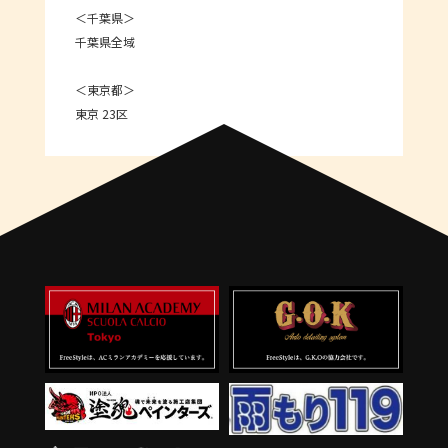
＜千葉県＞
千葉県全域
＜東京都＞
東京 23区