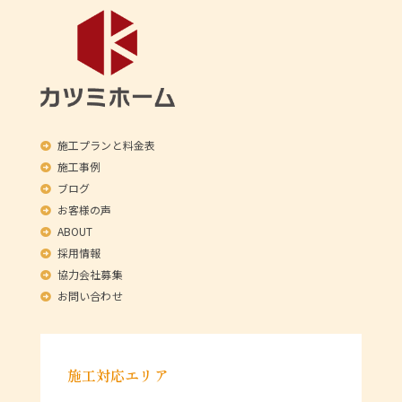
施工プランと料金表
施工事例
ブログ
お客様の声
ABOUT
採用情報
協力会社募集
お問い合わせ
施工対応エリア