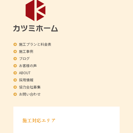
施工プランと料金表
施工事例
ブログ
お客様の声
ABOUT
採用情報
協力会社募集
お問い合わせ
施工対応エリア