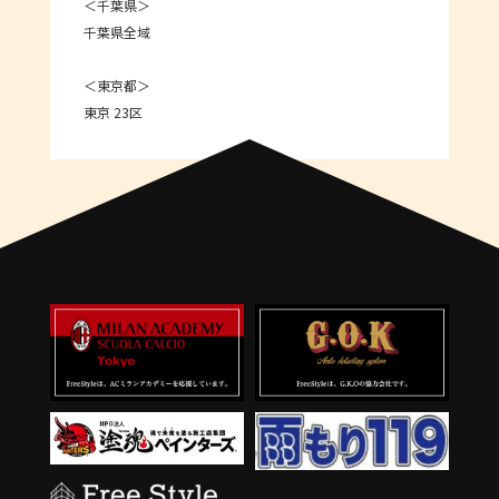
＜千葉県＞
千葉県全域
＜東京都＞
東京 23区