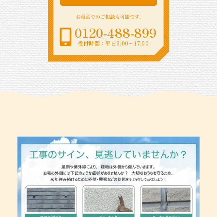
0120-488-899
受付時間：平日9:00〜17:00