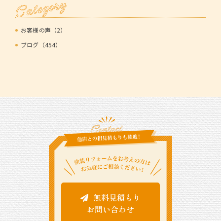
Category
お客様の声（2）
ブログ（454）
無料見積もり
お問い合わせ