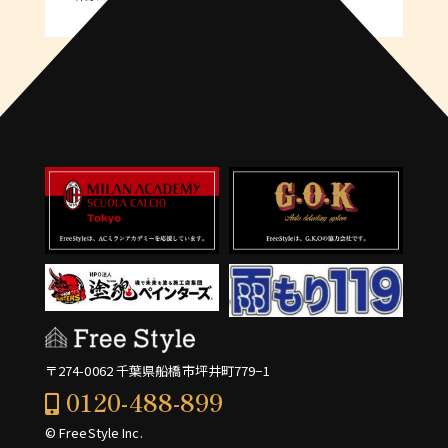
〒274-0062 千葉県船橋市坪井町779−1
0120-488-899
© FreeStyle Inc.