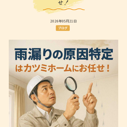
せ！
2026年05月21日
ブログ