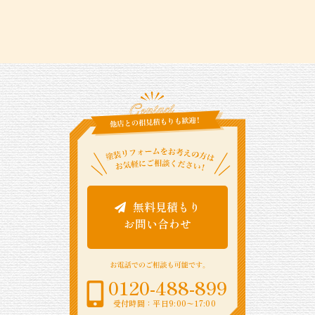
無料見積もり
お問い合わせ
0120-488-899
受付時間：平日9:00〜17:00