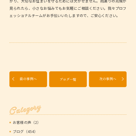
がり、大切なお住まいを守るためには欠かせません。雨漏りの兆候が
見られたら、小さなお悩みでもお気軽にご相談ください。我々プロフ
ェッショナルチームがお手伝いいたしますので、ご安心ください。
前の事例へ
次の事例へ
ブログ一覧
Category
お客様の声（2）
ブログ（454）