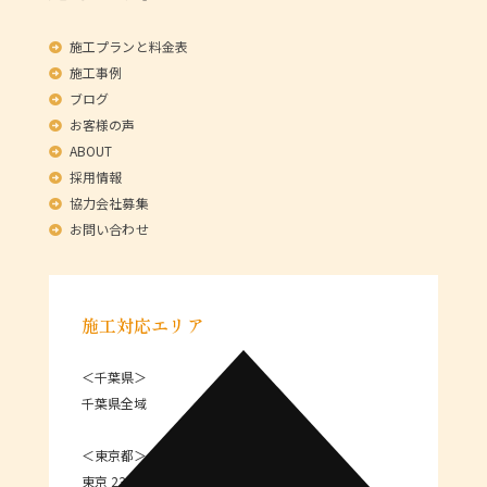
施工プランと料金表
施工事例
ブログ
お客様の声
ABOUT
採用情報
協力会社募集
お問い合わせ
施工対応エリア
＜千葉県＞
千葉県全域
＜東京都＞
東京 23区