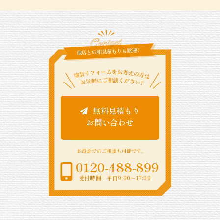
無料見積もり
お問い合わせ
0120-488-899
受付時間：平日9:00〜17:00