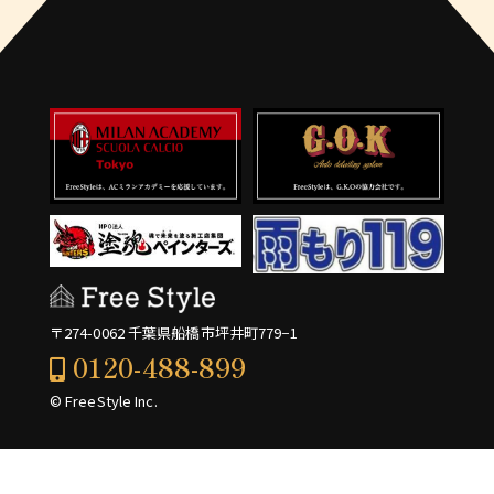
〒274-0062 千葉県船橋市坪井町779−1
0120-488-899
© FreeStyle Inc.