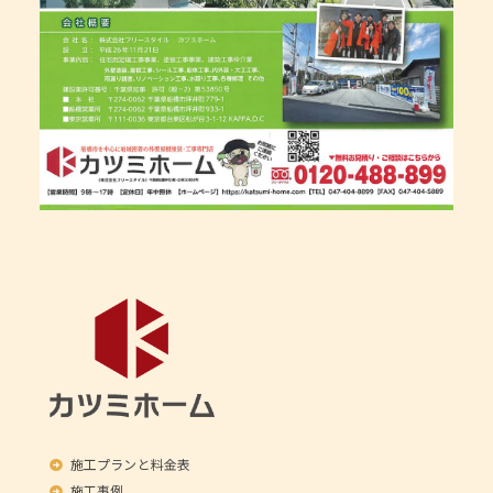
施工プランと料金表
施工事例