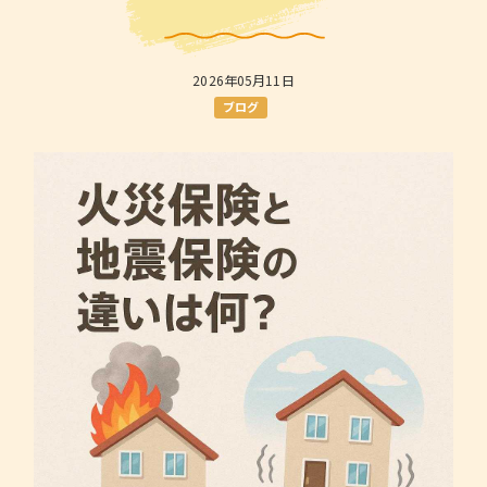
2026年05月11日
ブログ