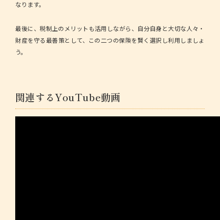
なります。
最後に、税制上のメリットも活用しながら、自分自身と大切な人々・
財産を守る最善策として、この二つの保険を賢く選択し利用しましょ
う。
関連するYouTube動画