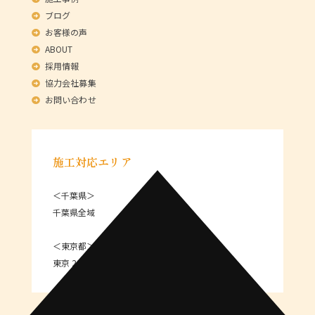
ブログ
お客様の声
ABOUT
採用情報
協力会社募集
お問い合わせ
施工対応エリア
＜千葉県＞
千葉県全域
＜東京都＞
東京 23区