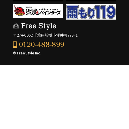
〒274-0062 千葉県船橋市坪井町779−1
0120-488-899
© FreeStyle Inc.