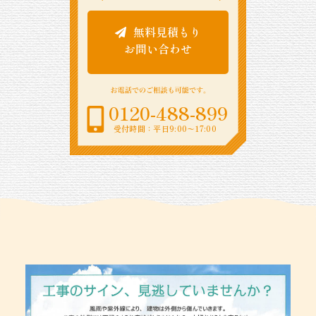
無料見積もり
お問い合わせ
0120-488-899
受付時間：平日9:00〜17:00