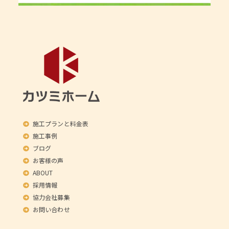
施工プランと料金表
施工事例
ブログ
お客様の声
ABOUT
採用情報
協力会社募集
お問い合わせ