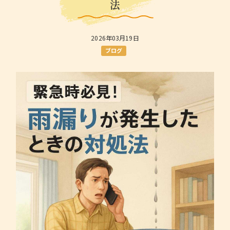
法
2026年03月19日
ブログ