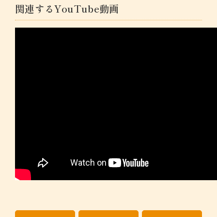
関連するYouTube動画