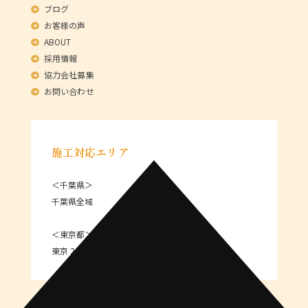
ブログ
お客様の声
ABOUT
採用情報
協力会社募集
お問い合わせ
施工対応エリア
＜千葉県＞
千葉県全域
＜東京都＞
東京 23区