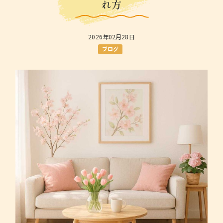
れ方
2026年02月28日
ブログ