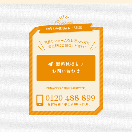
無料見積もり
お問い合わせ
0120-488-899
受付時間：平日9:00〜17:00