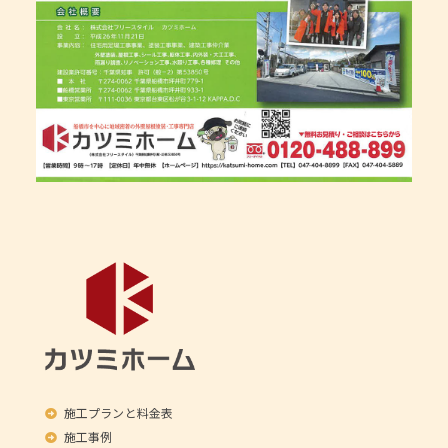
施工プランと料金表
施工事例