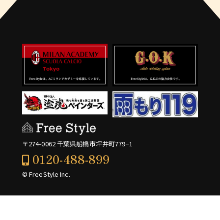
〒274-0062 千葉県船橋市坪井町779−1
0120-488-899
© FreeStyle Inc.