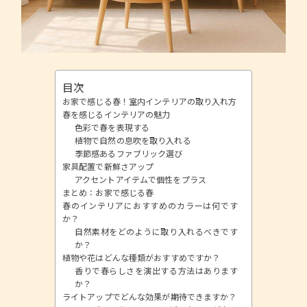
目次
お家で感じる春！室内インテリアの取り入れ方
春を感じるインテリアの魅力
色彩で春を表現する
植物で自然の息吹を取り入れる
季節感あるファブリック選び
家具配置で新鮮さアップ
アクセントアイテムで個性をプラス
まとめ：お家で感じる春
春のインテリアにおすすめのカラーは何です
か？
自然素材をどのように取り入れるべきです
か？
植物や花はどんな種類がおすすめですか？
香りで春らしさを演出する方法はあります
か？
ライトアップでどんな効果が期待できますか？