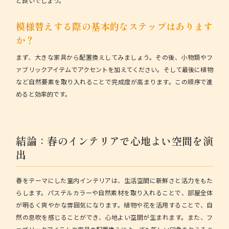
と良いでしょう。
模様替えする際の基本的なステップはあります
か？
まず、大きな家具から配置換えしてみましょう。その後、小物類やフ
ァブリックアイテムでアクセントを加えてください。そして最後に植物
など自然要素を取り入れることで完成度が高まります。この順序で進
めると効率的です。
結論：春のインテリアで心地よい空間を演
出
春をテーマにした室内インテリアは、生活空間に新鮮さと活力をもた
らします。パステルカラーや自然素材を取り入れることで、部屋全体
が明るく爽やかな雰囲気になります。植物や花を活用することで、自
然の息吹を感じることができ、心地よい空間が生まれます。また、フ