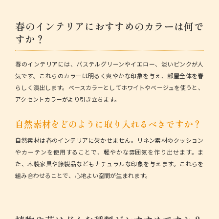
春のインテリアにおすすめのカラーは何で
すか？
春のインテリアには、パステルグリーンやイエロー、淡いピンクが人
気です。これらのカラーは明るく爽やかな印象を与え、部屋全体を春
らしく演出します。ベースカラーとしてホワイトやベージュを使うと、
アクセントカラーがより引き立ちます。
自然素材をどのように取り入れるべきですか？
自然素材は春のインテリアに欠かせません。リネン素材のクッション
やカーテンを使用することで、軽やかな雰囲気を作り出せます。ま
た、木製家具や籐製品などもナチュラルな印象を与えます。これらを
組み合わせることで、心地よい空間が生まれます。