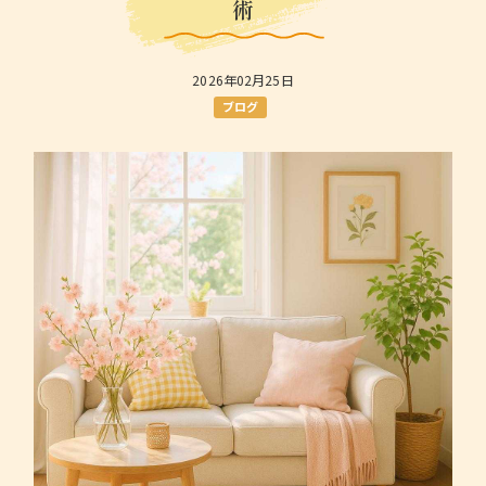
術
2026年02月25日
ブログ