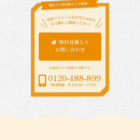
無料見積もり
お問い合わせ
0120-488-899
受付時間：平日9:00〜17:00