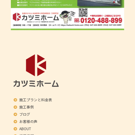
施工プランと料金表
施工事例
ブログ
お客様の声
ABOUT