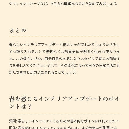
やフレッシュハーブなど、お手入れ簡単なものから始めてみましょう。
まとめ
春らしいインテリアアップデート術はいかがでしたでしょうか？少し
ずつ取り入れることで無理なくお部屋全体が明るく生まれ変わりま
す。この機会にぜひ、自分自身のお気に入りスタイルで春のお部屋作
りを楽しんでください。そして、その変化によって日々の日常生活にも
新たな喜びと活力が生まれることでしょう。
春を感じるインテリアアップデートのポイ
ントは？
質問:
春らしいインテリアにするための基本的なポイントは何ですか？
回答:
春を感じるインテリアにするためには、まず色使いが重要です。