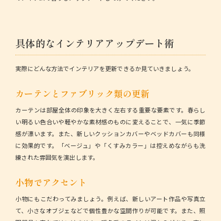
具体的なインテリアアップデート術
実際にどんな方法でインテリアを更新できるか見ていきましょう。
カーテンとファブリック類の更新
カーテンは部屋全体の印象を大きく左右する重要な要素です。春らし
い明るい色合いや軽やかな素材感のものに変えることで、一気に季節
感が漂います。また、新しいクッションカバーやベッドカバーも同様
に効果的です。「ベージュ」や「くすみカラー」は控えめながらも洗
練された雰囲気を演出します。
小物でアクセント
小物にもこだわってみましょう。例えば、新しいアート作品や写真立
て、小さなオブジェなどで個性豊かな空間作りが可能です。また、照