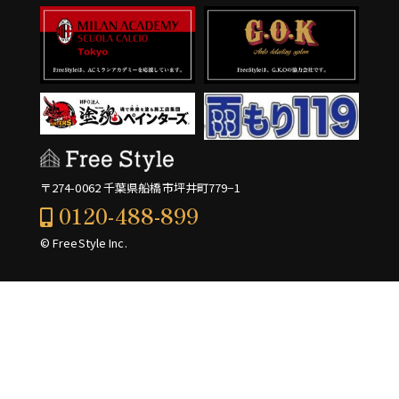
〒274-0062 千葉県船橋市坪井町779−1
0120-488-899
© FreeStyle Inc.