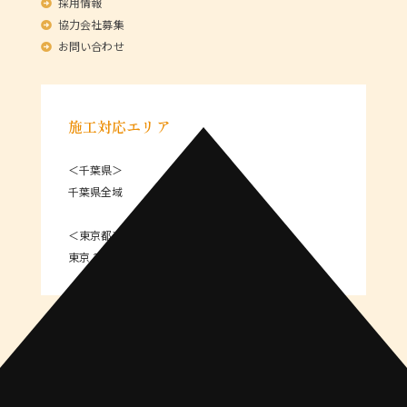
採用情報
協力会社募集
お問い合わせ
施工対応エリア
＜千葉県＞
千葉県全域
＜東京都＞
東京 23区