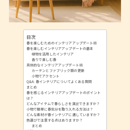
目次
春を楽しむためのインテリアアップデート術
春を楽しむインテリアアップデートの基本
植物を活用したインテリア
香りで楽しむ春
具体的なインテリアアップデート術
カーテンとファブリック類の更新
小物でアクセント
Q&A: 春インテリアについてよくある質問
まとめ
春を感じるインテリアアップデートのポイント
は？
どんなアイテムで春らしさを演出できますか？
小物で簡単に春気分を取り入れる方法は？
どんな素材が春インテリアに適していますか？
色選びで注意する点はありますか？
まとめ