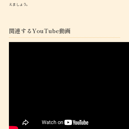
えましょう。
関連するYouTube動画