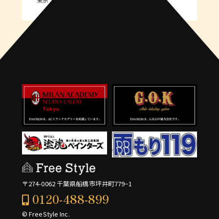
〒274-0062 千葉県船橋市坪井町779−1
0120-488-899
© FreeStyle Inc.