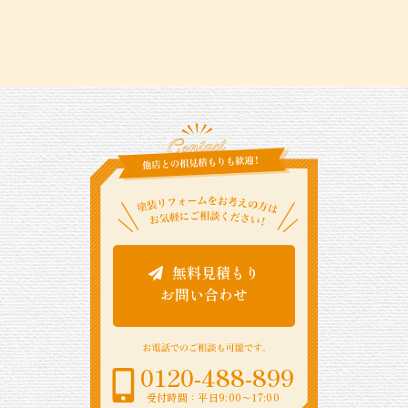
無料見積もり
お問い合わせ
0120-488-899
受付時間：平日9:00〜17:00