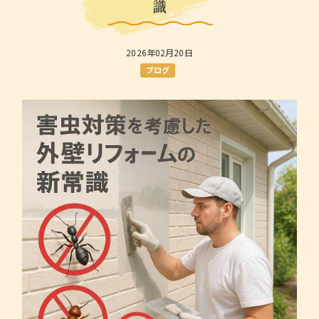
識
2026年02月20日
ブログ