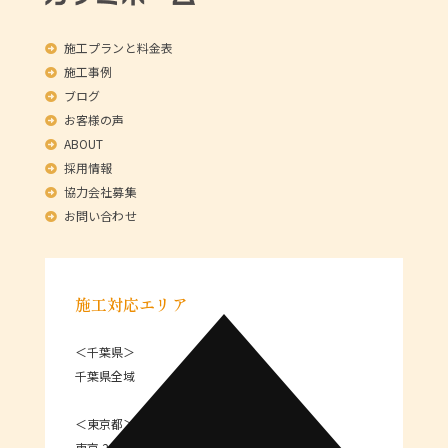
施工プランと料金表
施工事例
ブログ
お客様の声
ABOUT
採用情報
協力会社募集
お問い合わせ
施工対応エリア
＜千葉県＞
千葉県全域
＜東京都＞
東京 23区